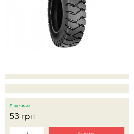
В наличии
53 грн
Купить