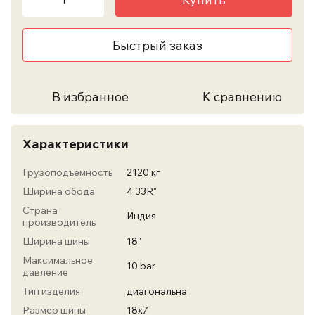
Быстрый заказ
В избранное
К сравнению
Характеристики
Грузоподъёмность
2120 кг
Ширина обода
4.33R"
Страна
Индия
производитель
Ширина шины
18"
Максимальное
10 bar
давление
Тип изделия
диагональна
Размер шины
18х7