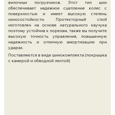
вилочных погрузчиков. Этот тип шин
обеспечивает надежное сцепление колес с
поверхностью и имеет высокую степень
износостойкости. Протекторный слой
изготовлен на основе натурального каучука
поэтому устойчив к порезам, также вы получите
высокую точность управления, повышенную
надежность и отличную амортизацию при
ударах.
Поставляются в виде шинокомплекта (покрышка
с камерой и обводной лентой)