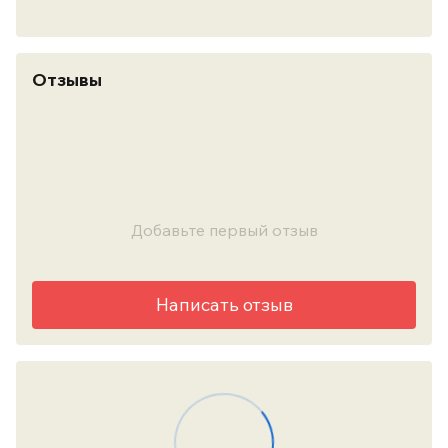
Отзывы
Добавьте первый отзыв
Написать отзыв