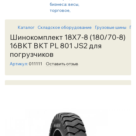
Каталог
Складское оборудование
Грузовые шины
Гр
Шинокомплект 18X7-8 (180/70-8)
16BKT BKT PL 801 JS2 для
погрузчиков
Артикул:
011111
Оставить отзыв