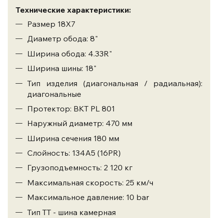
Технические характеристики:
Размер 18Х7
Диаметр обода: 8"
Ширина обода: 4.33R"
Ширина шины: 18"
Тип изделия (диагональная / радиальная):
диагональные
Протектор: BKT PL 801
Наружный диаметр: 470 мм
Ширина сечения 180 мм
Слойность: 134A5 (16PR)
Грузоподъемность: 2 120 кг
Максимальная скорость: 25 км/ч
Максимальное давление: 10 bar
Тип ТТ - шина камерная