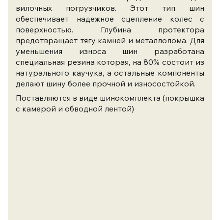
вилочных погрузчиков. Этот тип шин
обеспечивает надежное сцепление колес с
поверхностью. Глубина протектора
предотвращает тягу камней и металлолома. Для
уменьшения износа шин разработана
специальная резина которая, на 80% состоит из
натурального каучука, а остальные компоненты
делают шину более прочной и износостойкой.
Поставляются в виде шинокомплекта (покрышка
с камерой и обводной лентой)