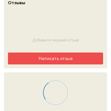
Отзывы
Добавьте первый отзыв
Написать отзыв