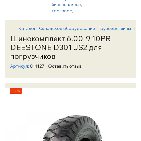
Каталог
Складское оборудование
Грузовые шины
Гр
Шинокомплект 6.00-9 10PR
DEESTONE D301 JS2 для
погрузчиков
Артикул:
011127
Оставить отзыв
−21%