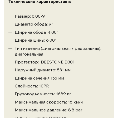
Технические характеристики:
Размер: 6.00-9
Диаметр обода: 9"
Ширина обода: 4.00"
Ширина шины: 6.00"
Тип изделия (диагональная / радиальная):
диагональная
Протектор: DEESTONE D301
Наружный диаметр: 531 мм
Ширина сечения 155 мм
Слойность: 10PR
Грузоподъемность: 1689 кг
Максимальная скорость: 16 км/ч
Максимальное давление: 8.8 bar
Тип - ТТ – шина камерная