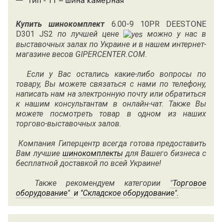
Купить шинокомплект
6.00-9 10PR DEESTONE
D301 JS2
по лучшей цене
можно у нас в
выставочных залах по Украине и в нашем интернет-
магазине весов GIPERCENTER.COM.
Если у Вас остались какие-либо вопросы по
товару, Вы можете связаться с нами по
телефону
,
написать нам на электронную почту или обратиться
к нашим консультантам в онлайн-чат. Также Вы
можете посмотреть товар в одном из наших
торгово-выставочных залов.
Компания Гиперцентр всегда готова предоставить
Вам лучшие
шинокомплекты
для Вашего бизнеса с
бесплатной доставкой по всей Украине!
Также рекомендуем категории
"
Торговое
оборудование"
и
"
Складское оборудование"
.