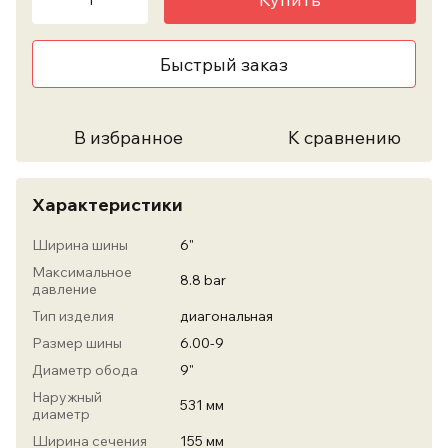
Быстрый заказ
В избранное
К сравнению
Характеристики
Ширина шины
6"
Максимальное
8.8 bar
давление
Тип изделия
диагональная
Размер шины
6.00-9
Диаметр обода
9"
Наружный
531 мм
диаметр
Ширина сечения
155 мм