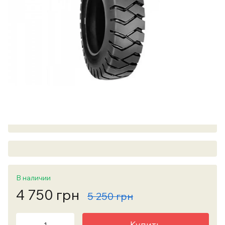
В наличии
4 750 грн
5 250 грн
Купить