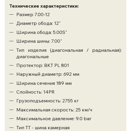
Технические характеристики:
Размер 7.00-12
Диаметр обода: 12"
Ширина обода: 5.00S"
Ширина шины: 7.00"
Тип изделия (диагональная / радиальная):
диагональные
Протектор: BKT PL 801
Наружный диаметр: 692 мм
Ширина сечения 189 мм
Слойность: 14PR
Грузоподъемность: 2755 кг
Максимальная скорость: 25 км/ч
Максимальное давление: 9.0 bar
Тип ТТ - шина камерная