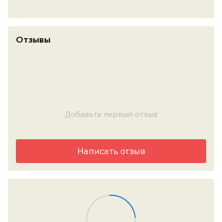
Отзывы
Добавьте первый отзыв
Написать отзыв