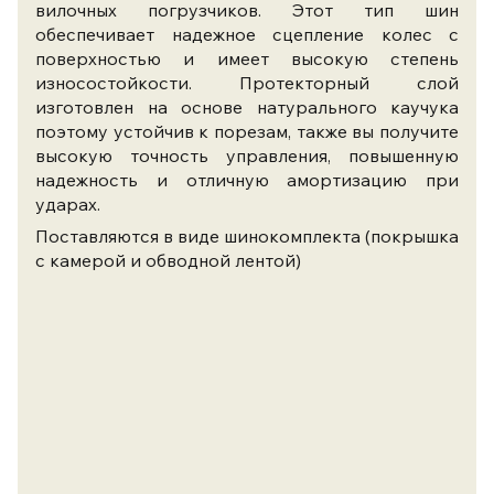
вилочных погрузчиков. Этот тип шин
обеспечивает надежное сцепление колес с
поверхностью и имеет высокую степень
износостойкости. Протекторный слой
изготовлен на основе натурального каучука
поэтому устойчив к порезам, также вы получите
высокую точность управления, повышенную
надежность и отличную амортизацию при
ударах.
Поставляются в виде шинокомплекта (покрышка
с камерой и обводной лентой)