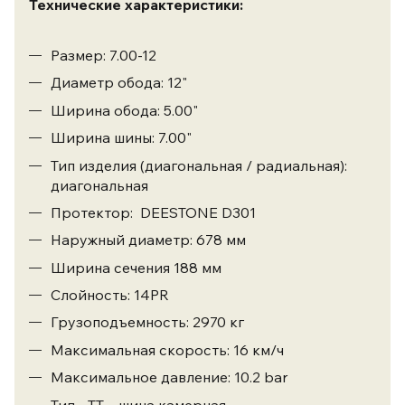
Технические характеристики:
Размер: 7.00-12
Диаметр обода: 12"
Ширина обода: 5.00"
Ширина шины: 7.00"
Тип изделия (диагональная / радиальная):
диагональная
Протектор: DEESTONE D301
Наружный диаметр: 678 мм
Ширина сечения 188 мм
Слойность: 14PR
Грузоподъемность: 2970 кг
Максимальная скорость: 16 км/ч
Максимальное давление: 10.2 bar
Тип - ТТ – шина камерная