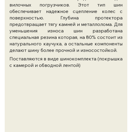
вилочных погрузчиков. Этот тип шин
обеспечивает надежное сцепление колес с
поверхностью. Глубина протектора
предотвращает тягу камней и металлолома. Для
уменьшения износа шин разработана
специальная резина которая, на 80% состоит из
натурального каучука, а остальные компоненты
делают шину более прочной и износостойкой.
Поставляются в виде шинокомплекта (покрышка
с камерой и обводной лентой)