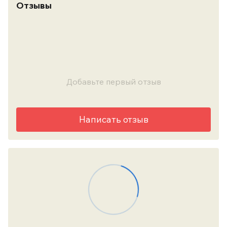
Отзывы
Добавьте первый отзыв
Написать отзыв