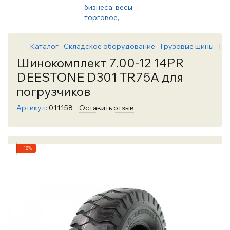
Каталог
Складское оборудование
Грузовые шины
Гр
Шинокомплект 7.00-12 14PR
DEESTONE D301 TR75A для
погрузчиков
Артикул:
011158
Оставить отзыв
−18%