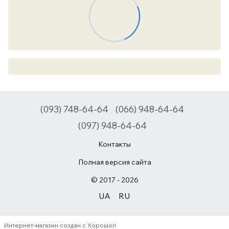
(093) 748-64-64
(066) 948-64-64
(097) 948-64-64
Контакты
Полная версия сайта
© 2017 - 2026
UA
RU
Интернет-магазин создан с Хорошоп