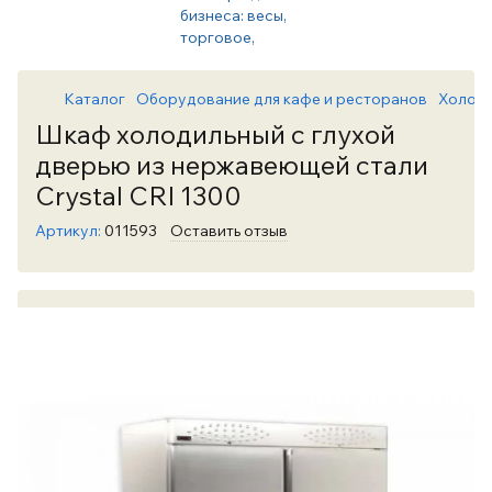
Каталог
Оборудование для кафе и ресторанов
Холоди
Шкаф холодильный с глухой
дверью из нержавеющей стали
Crystal CRI 1300
Артикул:
011593
Оставить отзыв