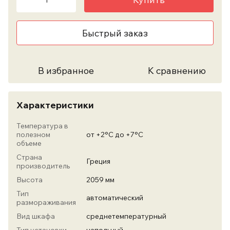
Быстрый заказ
В избранное
К сравнению
Характеристики
Температура в
полезном
от +2°С до +7°С
объеме
Страна
Греция
производитель
Высота
2059 мм
Тип
автоматический
размораживания
Вид шкафа
среднетемпературный