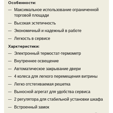
Особенности:
Максимальное использование ограниченной
торговой площади
Высокая эстетичность
Экономичный и надежный в работе
Легкость в сервисе
Харктеристики:
Электронный термостат-термометр
Внутреннее освещение
Автоматическое закрывание двери
4 колеса для легкого перемещения витрины
Легко отстегиваемая решетка
Выносной агрегат для удобства сервиса
2 регулятора для стабильной установки шкафа
Встроенный замок