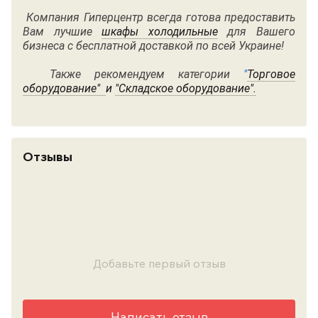
Компания Гиперцентр всегда готова предоставить
Вам лучшие
шкафы холодильные
для Вашего
бизнеса с бесплатной доставкой по всей Украине!
Также рекомендуем категории
"
Торговое
оборудование"
и
"
Складское оборудование"
.
Отзывы
Добавьте первый отзыв
Написать отзыв