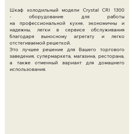
Шкаф холодильный модели Crystal CRI 1300
- оборудование для работы
на профессиональной кухне, экономичны и
надежны, легки в сервисе обслуживания
благодаря выносному агрегату и легко
отстегиваемой решеткой.
Это лучшее решение для Вашего торгового
заведения, супермаркета, магазина, ресторана,
а также отменный вариант для домашнего
использования.