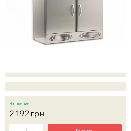
В наличии
2 192 грн
Купить