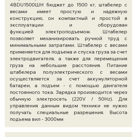
4BDU1500ШН бюджет до 1500 кг,
штабелер с
весами имеет простую и надежную
конструкцию, он компактный и простой в
эксплуатации и оборудован
функцией электроподъемом. Штабелер
позволяет механизировать ручной труд с
минимальными затратами. Штабелер с весами
применяется для подъема и спуска груза за счет
электродвигателя, а также для перемещения
груза на небольшие расстояния. Питание
штабелера полуэлектрического с весами
осуществляется за счет аккумуляторной
батареи, а подъем - с помощью двигателя
постоянного тока. Зарядка производится через
обычную электросеть (220V / 50Hz). Для
управления данным видом техники не нужно
получать специальные разрешения. Высота
подъема вил - 3000мм