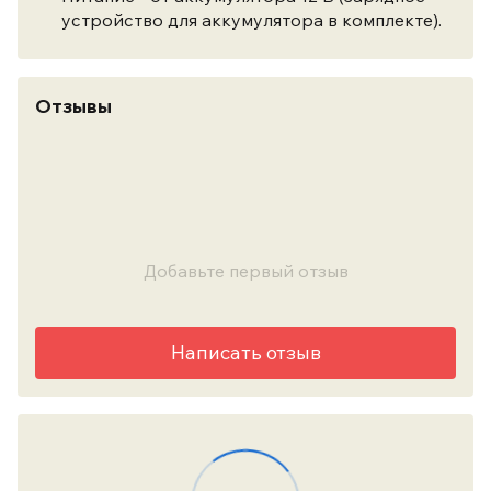
устройство для аккумулятора в комплекте).
Отзывы
Добавьте первый отзыв
Написать отзыв