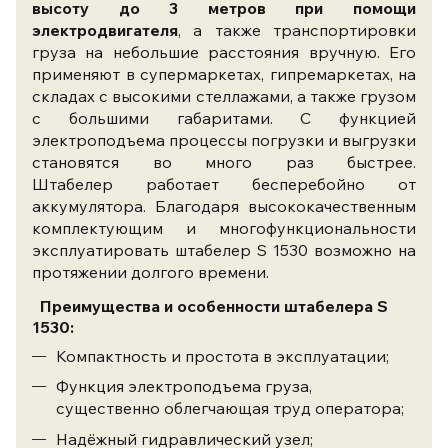
высоту до 3 метров при помощи
электродвигателя
, а также транспортировки
груза на небольшие расстояния вручную. Его
применяют в
супермаркетах, гипремаркетах,
на
складах с высокими стеллажами, а также грузом
с большими габаритами. С функцией
электроподъема
процессы погрузки и выгрузки
становятся во много раз быстрее.
Штабелер
работает бесперебойно
от
аккумулятора. Благодаря высококачественным
комплектующим и многофункциональности
эксплуатировать штабелер
S 1530 возможно на
протяжении
долгого времени.
Преимущества и особенности штабелера S
1530
:
Компактность и простота в эксплуатации;
Функция электроподъема груза,
существенно облегчающая труд оператора;
Надёжный гидравлический узел;