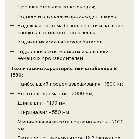
Прочная стальная конструкция;
Подъем и опускание происходят плавно;
Надежная система безопасности и наличие
кнопки аварийного отключения;
Индикация уровня заряда батареи;
Гидравлические манжеты и сальники
немецких производителей.
Технические характеристики
штабелера S
1530
:
Наибольший предел взвешивания - 1500 кг;
Высота подъема вил - 3000 мм;
Длина вил - 1100 мм;
Ширина вил - 550 мм;
Минимальная высота подъема мачты - 2020
мм;
Питание - от аккумулятора 12 В (зарядное