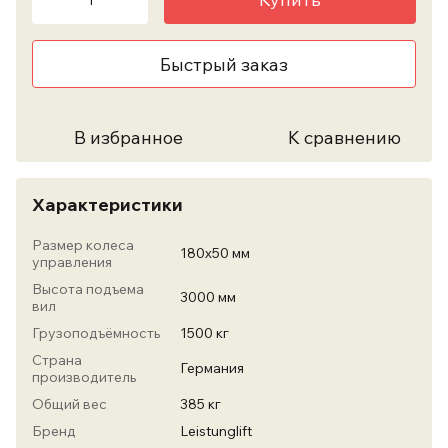
Быстрый заказ
В избранное
К сравнению
Характеристики
Размер колеса
180х50 мм
управления
Высота подъема
3000 мм
вил
Грузоподъёмность
1500 кг
Страна
Германия
производитель
Общий вес
385 кг
Бренд
Leistunglift