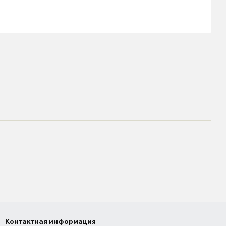
Контактная информация