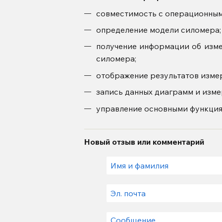
совместимость с операционны
определение модели силомера;
получение информации об изме
силомера;
отображение результатов измер
запись данных диаграмм и изме
управление основными функциям
Новый отзыв или комментарий