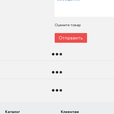
Оцените товар
Отправить
Каталог
Клиентам