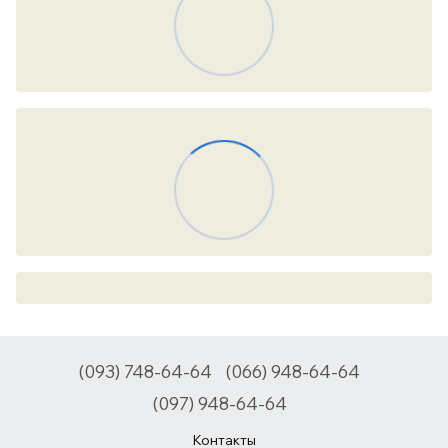
(093) 748-64-64
(066) 948-64-64
(097) 948-64-64
Контакты