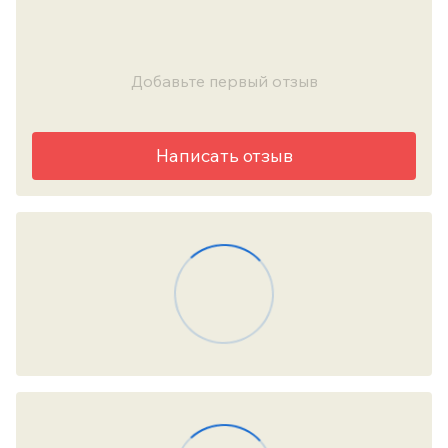
Добавьте первый отзыв
Написать отзыв