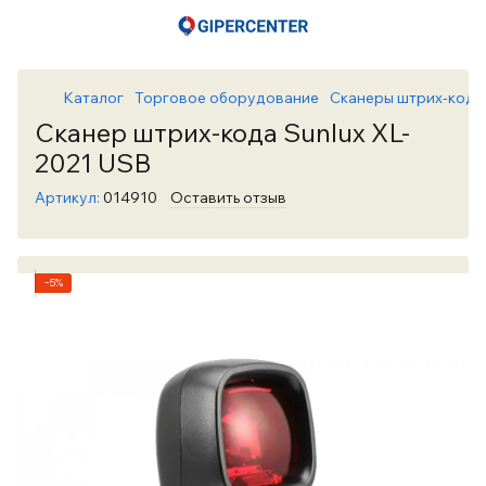
Каталог
Торговое оборудование
Сканеры штрих-кодо
Сканер штрих-кода Sunlux XL-
2021 USB
Артикул:
014910
Оставить отзыв
−5%