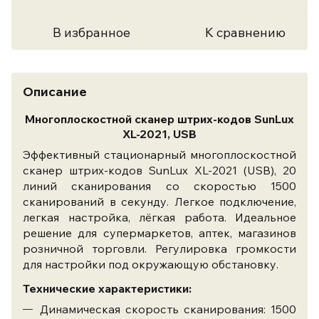
В избранное
К сравнению
Описание
Многоплоскостной сканер штрих-кодов SunLux
XL-2021, USB
Эффективный стационарный многоплоскостной
сканер штрих-кодов SunLux XL-2021 (USB), 20
линий сканирования со скоростью 1500
сканирований в секунду. Легкое подключение,
легкая настройка, лёгкая работа. Идеальное
решение для супермаркетов, аптек, магазинов
розничной торговли. Регулировка громкости
для настройки под окружающую обстановку.
Технические характеристики:
Динамическая скорость сканирования: 1500