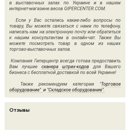
в выставочных залах по Украине и в нашем
интернет-магазине весов GIPERCENTER.COM.
Если у Вас остались какие-либо вопросы по
товару, Вы можете связаться с нами по
телефону
,
написать нам на электронную почту или обратиться
к нашим консультантам в онлайн-чат. Также Вы
можете посмотреть товар в одном из наших
торгово-выставочных залов.
Компания Гиперцентр всегда готова предоставить
Вам лучшие
сканера штрих-кодов
для Вашего
бизнеса с бесплатной доставкой по всей Украине!
Также рекомендуем категории
"
Торговое
оборудование"
и
"
Складское оборудование"
.
Отзывы