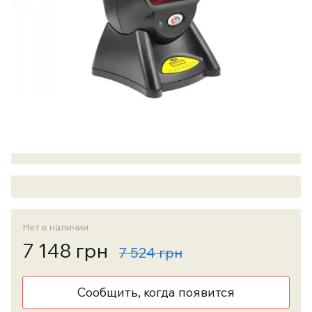
Нет в наличии
7 148 грн
7 524 грн
Сообщить, когда появится