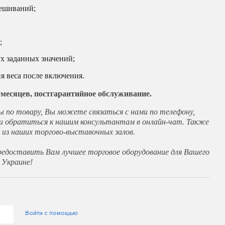
ешиваний;
;
х заданных значений;
я веса после включения.
2 месяцев, постгарантийное обслуживание.
ы по товару, Вы можете связаться с нами по телефону,
и обратиться к нашим консультантам в онлайн-чат. Также
из наших торгово-выставочных залов.
едоставить Вам лучшее торговое оборудование для Вашего
 Украине!
Войти с помощью