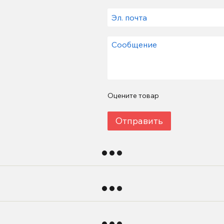
Оцените товар
Отправить