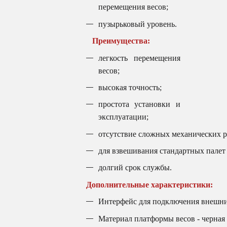
перемещения весов;
пузырьковый уровень.
Преимущества:
легкость перемещения
весов;
высокая точность;
простота установки и
эксплуатации;
отсутствие сложных механических р
для взвешивания стандартных палет 
долгий срок службы.
Дополнительные характеристики:
Интерфейс для подключения внешних
Материал платформы весов - черная 