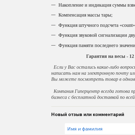
Накопление и индикация суммы взв
Компенсация массы тары;
Функция штучного подсчета «count»
Функция звуковой сигнализации дву
Функция памяти последнего значени
Гарантия на весы - 1
Если у Вас остались какие-либо вопрос
написать нам на электронную почту ил
Вы можете посмотреть товар в одном 
Компания Гиперцентр всегда готова пр
бизнеса с бесплатной доставкой по всей
Новый отзыв или комментарий