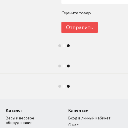
Оцените товар
Отправить
Каталог
Клиентам
Весы и весовое
Вход в личный кабинет
оборудование
О нас