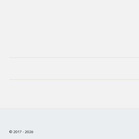
© 2017 - 2026