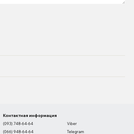
Контактная информация
(093) 748-64-64
Viber
(066) 948-64-64
Telegram