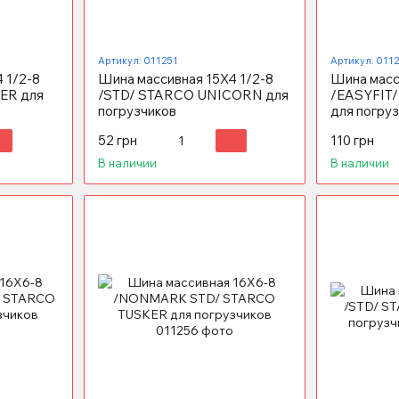
Артикул: 011251
Артикул: 011
 1/2-8
Шина массивная 15X4 1/2-8
Шина масс
ER для
/STD/ STARCO UNICORN для
/EASYFIT
погрузчиков
для погру
52 грн
110 грн
В наличии
В наличии