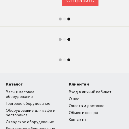
Отправить
Каталог
Клиентам
Весы и весовое
Вход в личный кабинет
оборудование
О нас
Торговое оборудование
Оплата и доставка
Оборудование для кафе и
Обмен и возврат
ресторанов
Контакты
Складское оборудование
Банковское оборудование