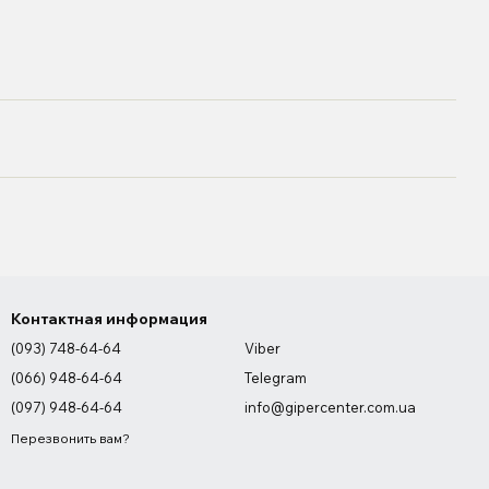
Контактная информация
(093) 748-64-64
Viber
(066) 948-64-64
Telegram
(097) 948-64-64
info@gipercenter.com.ua
Перезвонить вам?