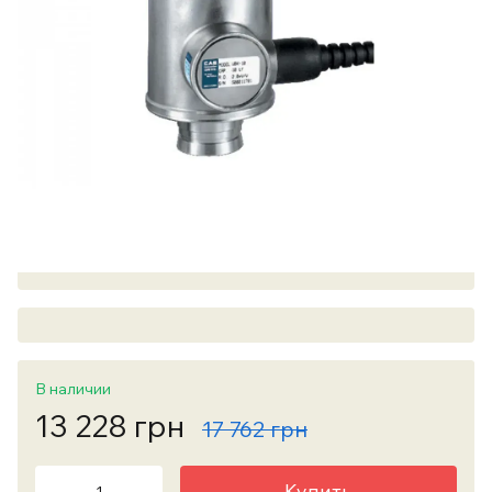
В наличии
13 228 грн
17 762 грн
Купить