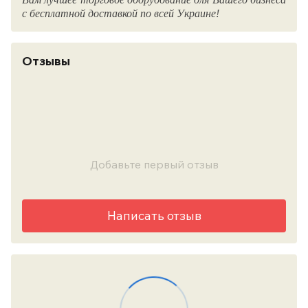
с бесплатной доставкой по всей Украине!
Отзывы
Добавьте первый отзыв
Написать отзыв