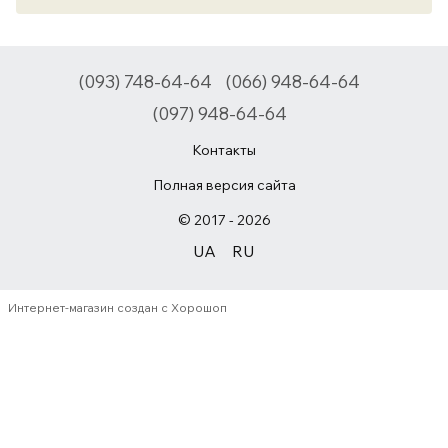
(093) 748-64-64
(066) 948-64-64
(097) 948-64-64
Контакты
Полная версия сайта
© 2017 - 2026
UA
RU
Интернет-магазин создан с Хорошоп