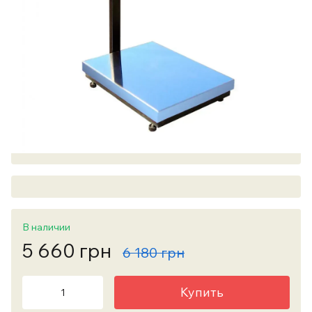
В наличии
5 660 грн
6 180 грн
Купить