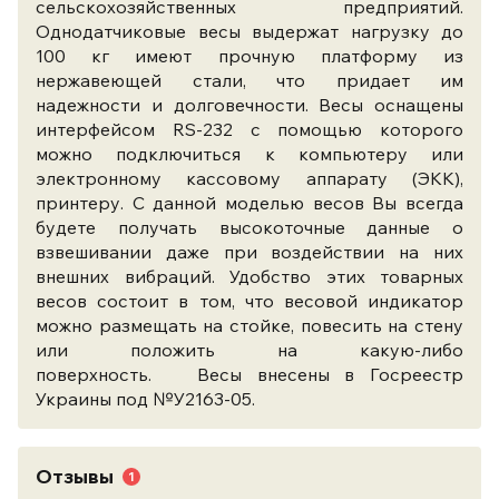
сельскохозяйственных предприятий.
Однодатчиковые весы выдержат нагрузку до
100 кг имеют прочную платформу из
нержавеющей стали, что придает им
надежности и долговечности. Весы оснащены
интерфейсом RS-232 с помощью которого
можно подключиться к компьютеру или
электронному кассовому аппарату (ЭКК),
принтеру. С данной моделью весов Вы всегда
будете получать высокоточные данные о
взвешивании даже при воздействии на них
внешних вибраций. Удобство этих товарных
весов состоит в том, что весовой индикатор
можно размещать на стойке, повесить на стену
или положить на какую-либо
поверхность. Весы внесены в Госреестр
Украины под №У2163-05.
Отзывы
1