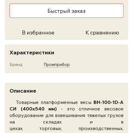
Быстрый заказ
В избранное
К сравнению
Характеристики
Бренд
Промприбор
Описание
Товарные платформенные весы
ВН-100-1D-А
СИ (400х540 мм)
- это отличное весовое
оборудование для взвешивания тяжелых грузов
на складах и в
цехах торговых, производственных,