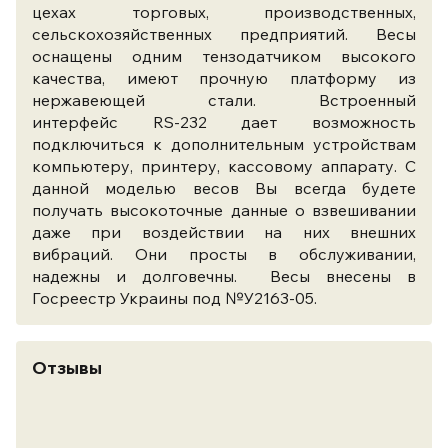
цехах торговых, производственных,
сельскохозяйственных предприятий. Весы
оснащены одним тензодатчиком высокого
качества, имеют прочную платформу из
нержавеющей стали. Встроенный
интерфейс RS-232 дает возможность
подключиться к дополнительным устройствам
компьютеру, принтеру, кассовому аппарату. С
данной моделью весов Вы всегда будете
получать высокоточные данные о взвешивании
даже при воздействии на них внешних
вибраций. Они просты в обслуживании,
надежны и долговечны.​ Весы внесены в
Госреестр Украины под №У2163-05.
Отзывы