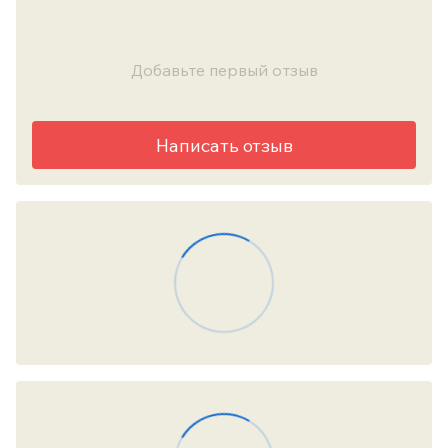
Добавьте первый отзыв
Написать отзыв