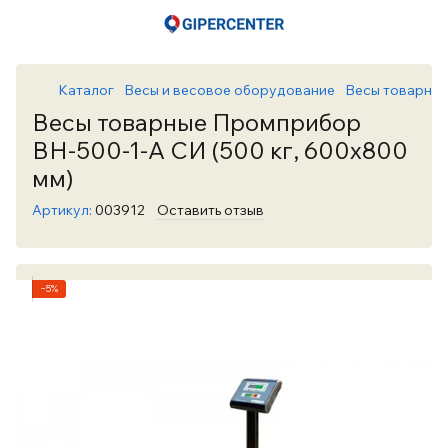
Каталог
Весы и весовое оборудование
Весы товарны
Весы товарные Промприбор
ВН-500-1-А СИ (500 кг, 600х800
мм)
Артикул:
003912
Оставить отзыв
−5%