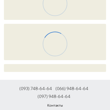
(093) 748-64-64
(066) 948-64-64
(097) 948-64-64
Контакты