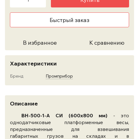
Быстрый заказ
В избранное
К сравнению
Характеристики
Бренд
Промприбор
Описание
ВН-500-1-A СИ (600х800 мм)
- это
однодатчиковые платформенные весы,
предназначенные для взвешивания
габаритных грузов на складах и в