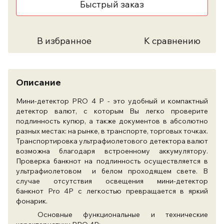
Быстрый заказ
В избранное
К сравнению
Описание
Мини-детектор
PRO 4 P - это удобный и компактный
детектор валют, с которым Вы легко проверите
подлинность купюр, а также документов в абсолютно
разных местах: на рынке, в транспорте, торговых точках.
Транспортировка ультрафиолетового детектора валют
возможна благодаря встроенному аккумулятору.
Проверка банкнот на подлинность осуществляется в
ультрафиолетовом и белом проходящем свете. В
случае отсутствия освещения мини-детектор
банкнот Pro 4P с легкостью превращается в яркий
фонарик.
Основные функциональные и технические