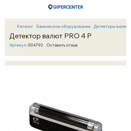
Каталог
Банковское оборудование
Детекторы валют
Детектор валют PRO 4 P
Артикул:
004792
Оставить отзыв