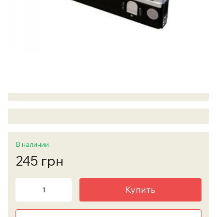
В наличии
245 грн
Купить