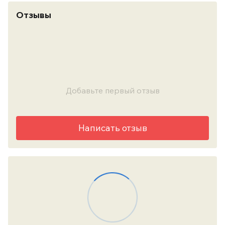
Отзывы
Добавьте первый отзыв
Написать отзыв