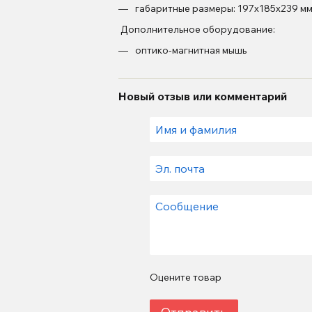
габаритные размеры: 197х185х239 м
Дополнительное оборудование:
оптико-магнитная мышь
Новый отзыв или комментарий
Оцените товар