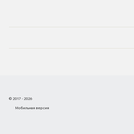
© 2017 - 2026
Мобильная версия