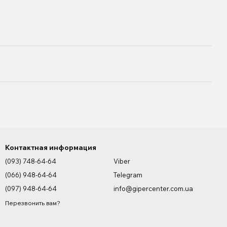
Контактная информация
(093) 748-64-64
Viber
(066) 948-64-64
Telegram
(097) 948-64-64
info@gipercenter.com.ua
Перезвонить вам?