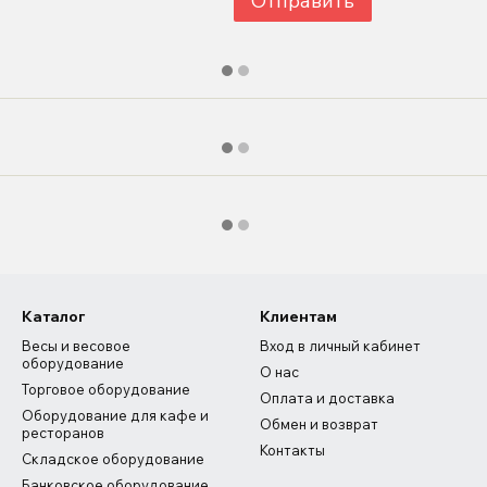
Отправить
Каталог
Клиентам
Весы и весовое
Вход в личный кабинет
оборудование
О нас
Торговое оборудование
Оплата и доставка
Оборудование для кафе и
Обмен и возврат
ресторанов
Контакты
Складское оборудование
Банковское оборудование