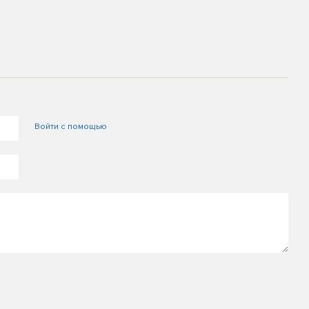
м
Войти с помощью