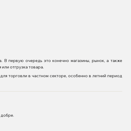
. В первую очередь это конечно магазины, рынок, а также
 или отгрузка товара.
для торговли в частном секторе, особенно в летний период
 добре.