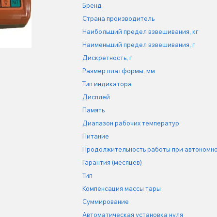
Бренд
Страна производитель
Наибольший предел взвешивания, кг
Наименьший предел взвешивания, г
Дискретность, г
Размер платформы, мм
Тип индикатора
Дисплей
Память
Диапазон рабочих температур
Питание
Продолжительность работы при автономн
Гарантия (месяцев)
Тип
Компенсация массы тары
Суммирование
Автоматическая установка нуля