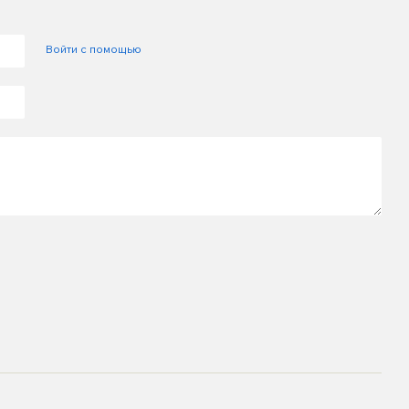
Войти с помощью