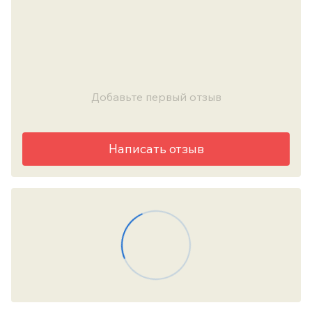
Добавьте первый отзыв
Написать отзыв