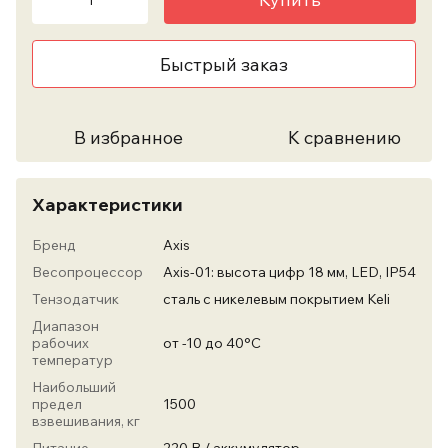
Быстрый заказ
В избранное
К сравнению
Характеристики
Бренд
Axis
Весопроцессор
Axis-01: высота цифр 18 мм, LED, IP54
Тензодатчик
сталь с никелевым покрытием Keli
Диапазон
рабочих
от -10 до 40°С
температур
Наибольший
предел
1500
взвешивания, кг