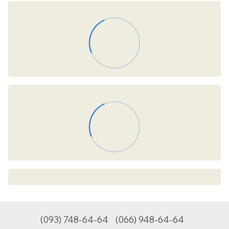
(093) 748-64-64
(066) 948-64-64