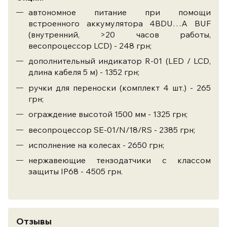
автономное питание при помощи
встроенного аккумулятора 4BDU…A BUF
(внутренний, >20 часов работы,
весопроцессор LCD) - 248 грн;
дополнительный индикатор R-01 (LED / LCD,
длина кабеля 5 м) - 1352 грн;
ручки для переноски (комплект 4 шт.) - 265
грн;
ограждение высотой 1500 мм - 1325 грн;
весопроцессор SE-01/N/18/RS - 2385 грн;
исполнение на колесах - 2650 грн;
нержавеющие тензодатчики с классом
защиты IP68 - 4505 грн.
Отзывы