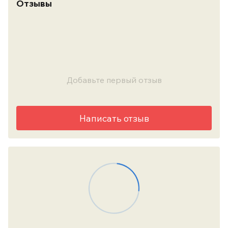
Отзывы
Добавьте первый отзыв
Написать отзыв