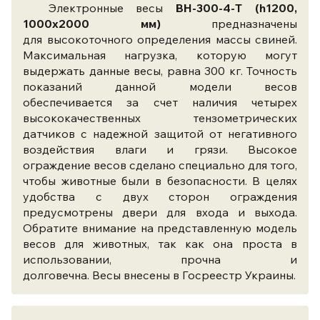
Электронные весы
ВН-300-4-Т (h1200,
1000x2000 мм)
предназначены
для высокоточного определения массы свиней.
Максимальная нагрузка, которую могут
выдержать данные весы, равна 300 кг. Точность
показаний данной модели весов
обеспечивается за счет наличия четырех
высококачественных тензометрических
датчиков с надежной защитой от негативного
воздействия влаги и грязи. Высокое
ограждение весов сделано специально для того,
чтобы животные были в безопасности. В целях
удобства с двух сторон ограждения
предусмотрены двери для входа и выхода.
Обратите внимание на представленную модель
весов для животных, так как она проста в
использовании, прочна и
долговечна. Весы внесены в Госреестр Украины.