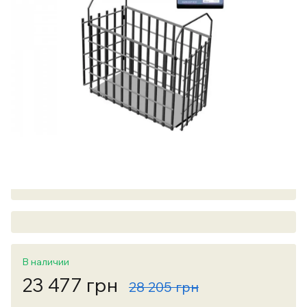
В наличии
23 477 грн
28 205 грн