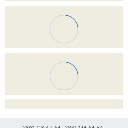
(093) 748-64-64
(066) 948-64-64