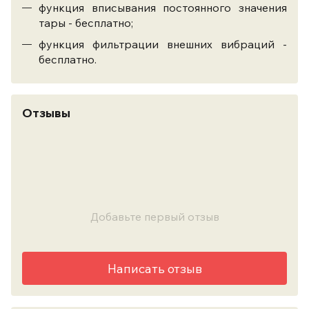
функция вписывания постоянного значения
тары - бесплатно;
функция фильтрации внешних вибраций -
бесплатно.
Отзывы
Добавьте первый отзыв
Написать отзыв