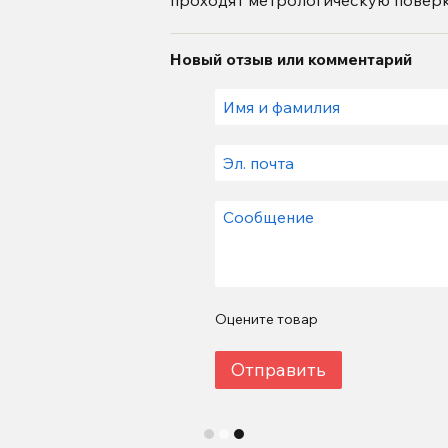
проходят метрологическую поверк
Новый отзыв или комментарий
Оцените товар
Отправить