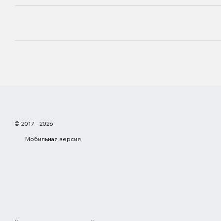
© 2017 - 2026
Мобильная версия