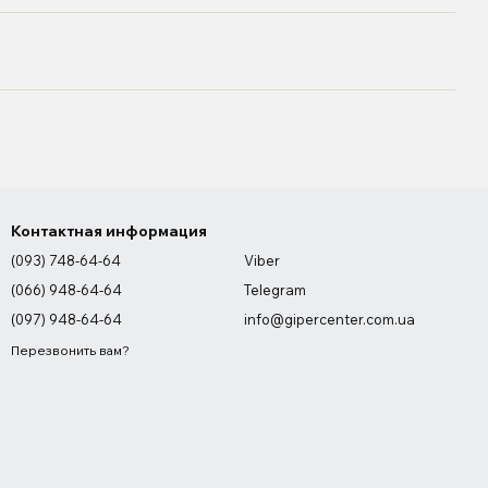
Контактная информация
(093) 748-64-64
Viber
(066) 948-64-64
Telegram
(097) 948-64-64
info@gipercenter.com.ua
Перезвонить вам?