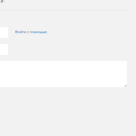
у.
Войти с помощью