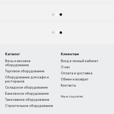
Каталог
Клиентам
Весы и весовое
Вход в личный кабинет
оборудование
О нас
Торговое оборудование
Оплата и доставка
Оборудование для кафе и
Обмен и возврат
ресторанов
Контакты
Складское оборудование
Банковское оборудование
Мы в соцсетях
Такелажное оборудование
Строительное оборудование