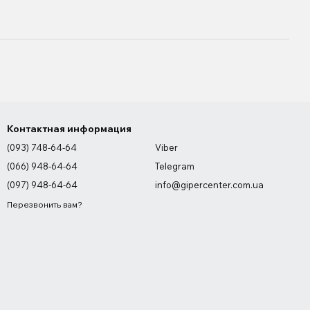
Контактная информация
(093) 748-64-64
Viber
(066) 948-64-64
Telegram
(097) 948-64-64
info@gipercenter.com.ua
Перезвонить вам?