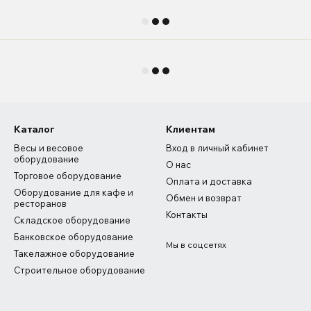
Каталог
Клиентам
Весы и весовое
Вход в личный кабинет
оборудование
О нас
Торговое оборудование
Оплата и доставка
Оборудование для кафе и
Обмен и возврат
ресторанов
Контакты
Складское оборудование
Банковское оборудование
Мы в соцсетях
Такелажное оборудование
Строительное оборудование