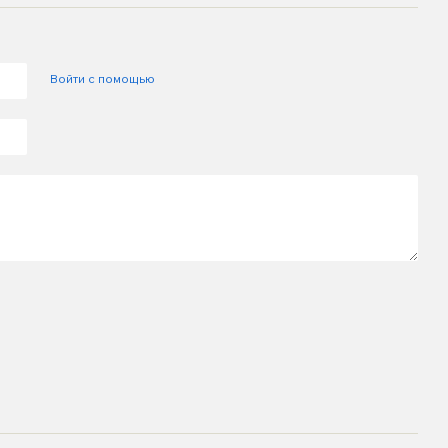
Войти с помощью