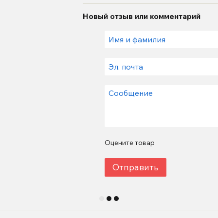
Новый отзыв или комментарий
Оцените товар
Отправить