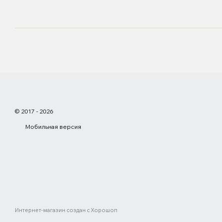
© 2017 - 2026
Мобильная версия
Интернет-магазин создан с Хорошоп