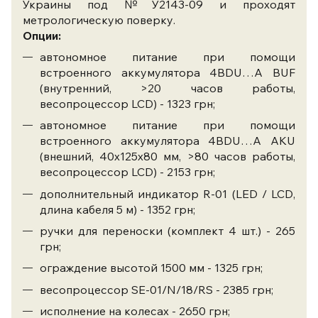
Украины под №У2143-09 и проходят
метрологическую поверку.
Опции:
автономное питание при помощи
встроенного аккумулятора 4BDU…A BUF
(внутренний, >20 часов работы,
весопроцессор LCD) - 1323 грн;
автономное питание при помощи
встроенного аккумулятора 4BDU…A AKU
(внешний, 40х125х80 мм, >80 часов работы,
весопроцессор LCD) - 2153 грн;
дополнительный индикатор R-01 (LED / LCD,
длина кабеля 5 м) - 1352 грн;
ручки для переноски (комплект 4 шт.) - 265
грн;
ограждение высотой 1500 мм - 1325 грн;
весопроцессор SE-01/N/18/RS - 2385 грн;
исполнение на колесах - 2650 грн;