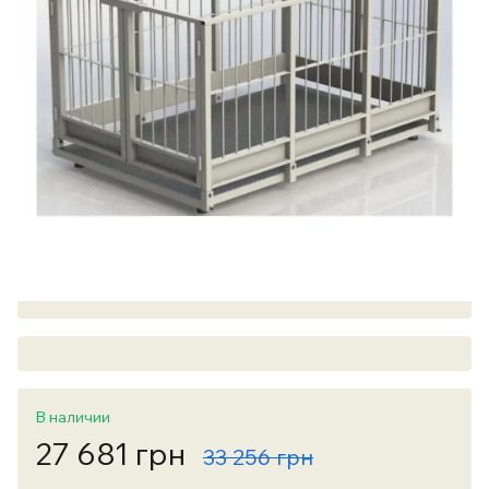
В наличии
27 681 грн
33 256 грн