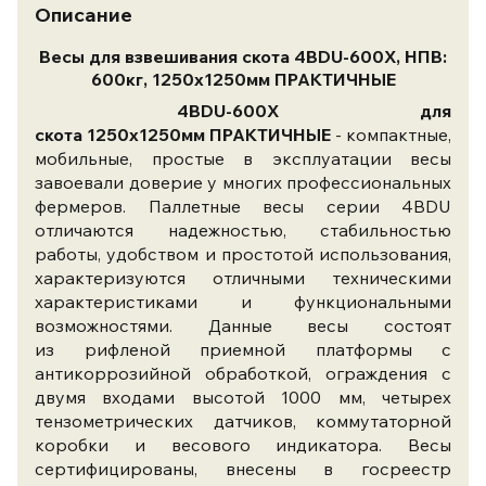
Описание
Весы для взвешивания скота 4BDU-600X, НПВ:
600кг, 1250х1250мм ПРАКТИЧНЫЕ
4BDU-600X для
скота 1250х1250мм ПРАКТИЧНЫЕ
- компактные,
мобильные, простые в эксплуатации весы
завоевали доверие у многих профессиональных
фермеров. Паллетные весы серии 4BDU
отличаются надежностью, стабильностью
работы, удобством и простотой использования,
характеризуются отличными техническими
характеристиками и функциональными
возможностями. Данные весы состоят
из рифленой приемной платформы с
антикоррозийной обработкой, ограждения с
двумя входами высотой 1000 мм, четырех
тензометрических датчиков, коммутаторной
коробки и весового индикатора. Весы
сертифицированы, внесены в госреестр