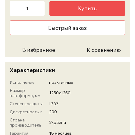
Купить
Быстрый заказ
В избранное
К сравнению
Характеристики
Исполнение
практичные
Размер
1250х1250
платформы, мм
Степень защиты
IP67
Дискретность, г
200
Страна
Украина
производитель
Гарантия
18 месяцев