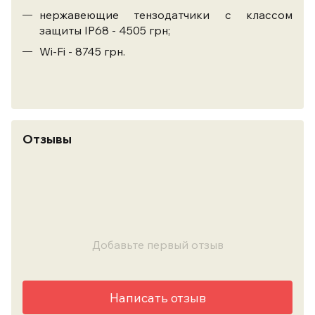
нержавеющие тензодатчики с классом
защиты IP68 - 4505 грн;
Wi-Fi - 8745 грн.
Отзывы
Добавьте первый отзыв
Написать отзыв