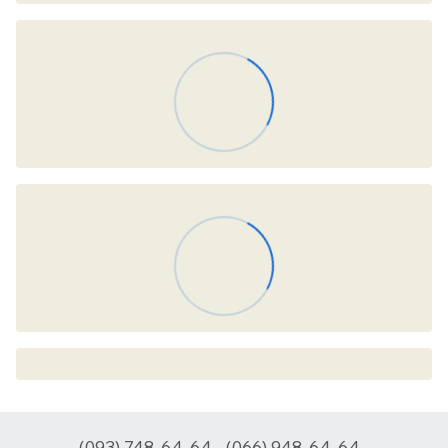
(093) 748-64-64
(066) 948-64-64