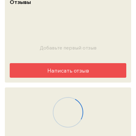
Отзывы
Добавьте первый отзыв
Написать отзыв