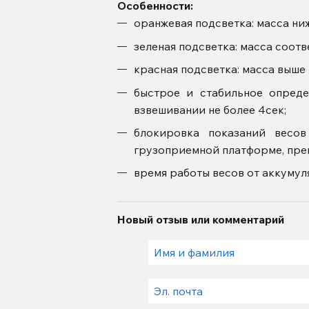
Особенности:
оранжевая подсветка: масса ни
зеленая подсветка: масса соот
красная подсветка: масса выше
быстрое и стабильное опреде
взвешивании не более 4сек;
блокировка показаний весов
грузоприемной платформе, пре
время работы весов от аккумуля
Новый отзыв или комментарий