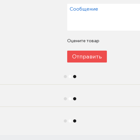
Оцените товар
Отправить