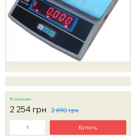
В наличии
2 254 грн
2 690 грн
Купить