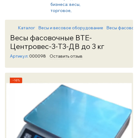
Каталог
Весы и весовое оборудование
Весы фасовоч
Весы фасовочные ВТЕ-
Центровес-3-Т3-ДВ до 3 кг
Артикул:
000098
Оставить отзыв
−16%