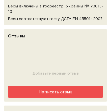
Весы включены в госреестр Украины № У3013-
10
Весы соответствуют госту ДСТУ EN 45501 : 2007
Отзывы
Добавьте первый отзыв
Написать отзыв