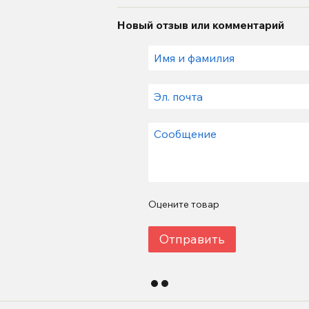
Новый отзыв или комментарий
Оцените товар
Отправить