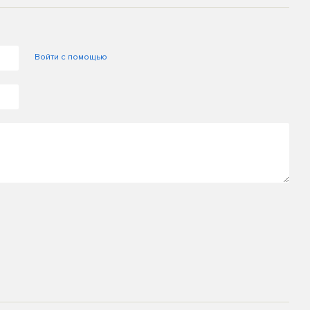
Войти с помощью