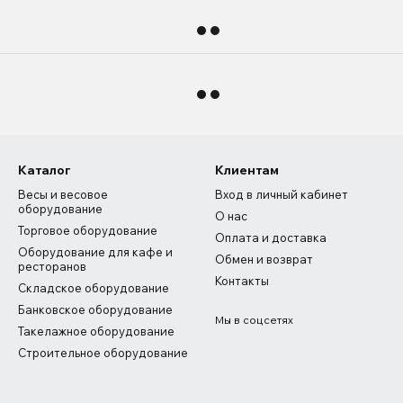
Каталог
Клиентам
Весы и весовое
Вход в личный кабинет
оборудование
О нас
Торговое оборудование
Оплата и доставка
Оборудование для кафе и
Обмен и возврат
ресторанов
Контакты
Складское оборудование
Банковское оборудование
Мы в соцсетях
Такелажное оборудование
Строительное оборудование