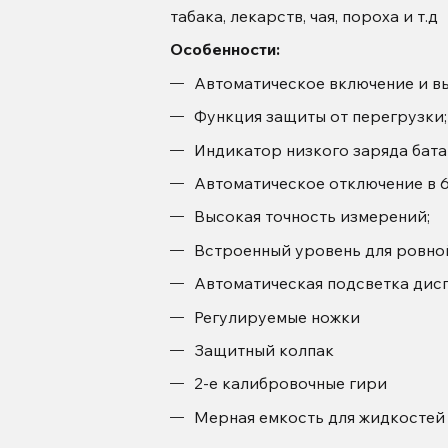
табака, лекарств, чая, пороха и т.д
Особенности:
Автоматическое включение и в
Функция защиты от перегрузки;
Индикатор низкого заряда бата
Автоматическое отключение в 6
Высокая точность измерений;
Встроенный уровень для ровной
Автоматическая подсветка дис
Регулируемые ножки
Защитный колпак
2-е калибровочные гири
Мерная емкость для жидкостей