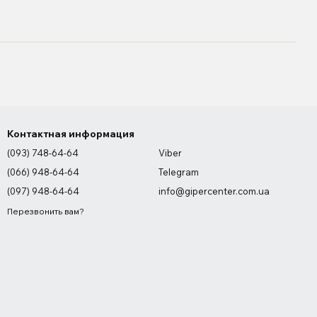
Контактная информация
(093) 748-64-64
Viber
(066) 948-64-64
Telegram
(097) 948-64-64
info@gipercenter.com.ua
Перезвонить вам?