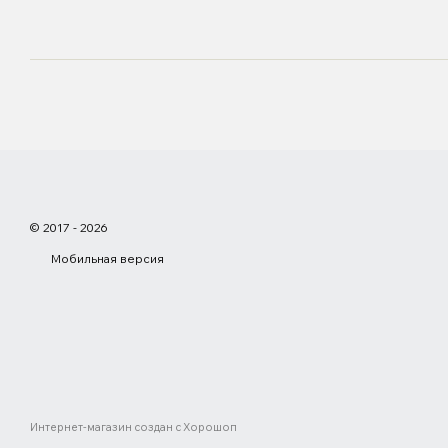
© 2017 - 2026
Мобильная версия
Интернет-магазин создан с Хорошоп