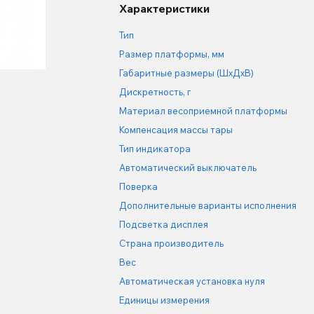
Характеристики
Тип
Размер платформы, мм
Габаритные размеры (ШхДхВ)
Дискретность, г
Материал весоприемной платформы
Компенсация массы тары
Тип индикатора
Автоматический выключатель
Поверка
Дополнительные варианты исполнения
Подсветка дисплея
Страна производитель
Вес
Автоматическая установка нуля
Единицы измерения