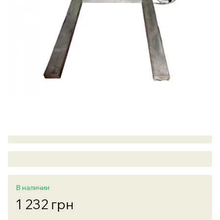
В наличии
1 232 грн