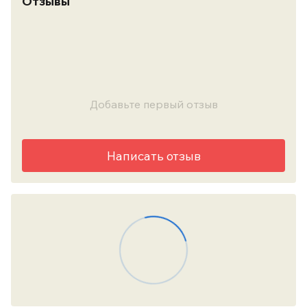
Отзывы
Добавьте первый отзыв
Написать отзыв