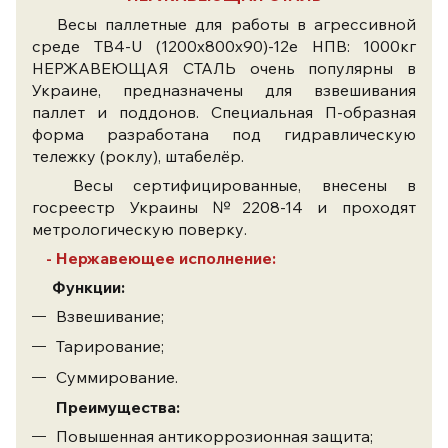
Весы паллетные для работы в агрессивной
среде TB4-U (1200x800x90)-12e НПВ: 1000кг
НЕРЖАВЕЮЩАЯ СТАЛЬ очень популярны в
Украине, предназначены для взвешивания
паллет и поддонов. Специальная П-образная
форма разработана под гидравлическую
тележку (роклу), штабелёр.
Весы сертифицированные, внесены в
госреестр Украины №2208-14 и проходят
метрологическую поверку.
- Нержавеющее исполнение:
Функции:
Взвешивание;
​Тарирование;
​Суммирование.
Преимущества:
Повышенная антикоррозионная защита;