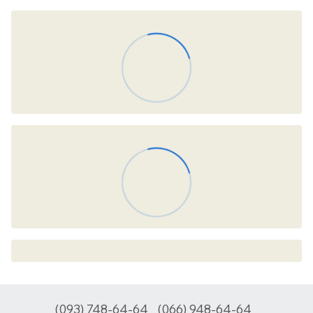
(093) 748-64-64
(066) 948-64-64