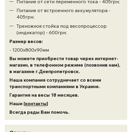
Питание от сети переменного тока - 405грн;
Питание от встроенного аккумулятора -
405грн;
Треножноя стойка под весопроцессор
(индикатор) - 600грн;
Размер весов:
- 1200х800х90мм
Вы можете приобрести товар через интернет-
магазин, в телефонном режиме (позвонив нам),
в магазине г.Днепропетровск.
Наша компания сотрудничает со всеми
транспортными компаниями в Украине.
Гарантия на весы 18 месяцев.
Наши [
контакты
]
Всегда рады Вам помочь.