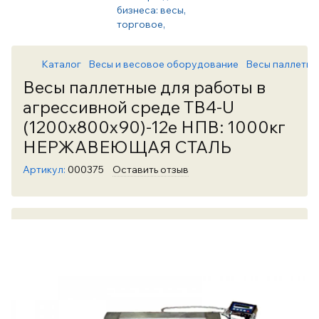
Каталог
Весы и весовое оборудование
Весы паллетны
Весы паллетные для работы в
агрессивной среде TB4-U
(1200x800x90)-12e НПВ: 1000кг
НЕРЖАВЕЮЩАЯ СТАЛЬ
Артикул:
000375
Оставить отзыв