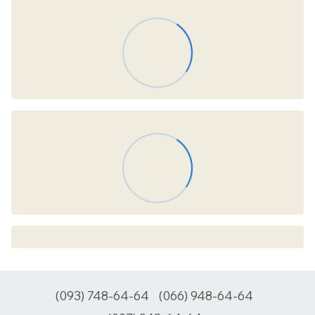
(093) 748-64-64
(066) 948-64-64