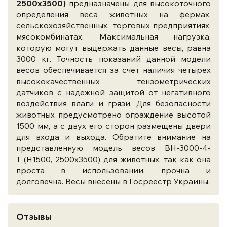
2500x3500)
предназначены для высокоточного
определения веса животных на фермах,
сельскохозяйственных, торговых предприятиях,
мясокомбинатах. Максимальная нагрузка,
которую могут выдержать данные весы, равна
3000 кг. Точность показаний данной модели
весов обеспечивается за счет наличия четырех
высококачественных тензометрических
датчиков с надежной защитой от негативного
воздействия влаги и грязи. Для безопасности
животных предусмотрено ограждение высотой
1500 мм, а с двух его сторон размещены двери
для входа и выхода. Обратите внимание на
представленную модель весов ВН-3000-4-
Т (Н1500, 2500x3500) для животных, так как она
проста в использовании, прочна и
долговечна. Весы внесены в Госреестр Украины.
Отзывы