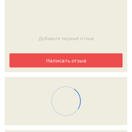
Добавьте первый отзыв
Написать отзыв