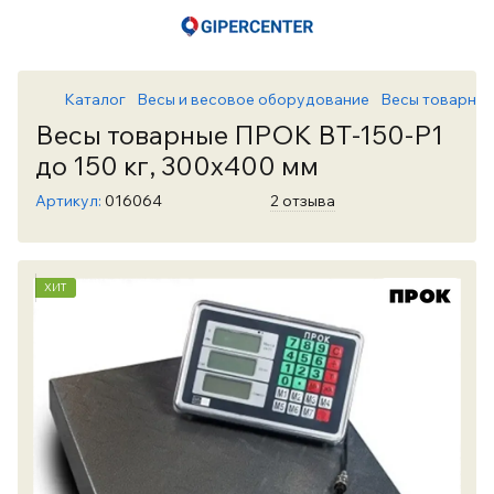
Каталог
Весы и весовое оборудование
Весы товарны
Весы товарные ПРОК ВТ-150-Р1
до 150 кг, 300х400 мм
Артикул:
016064
2 отзыва
ХИТ