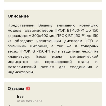
Описание
Представляем Вашему вниманию новейшую
модель товарных весов ПРОК ВТ-150-Р1 до 150
кг размером 300х400 мм. ПРОК ВТ-150-Р1 до 150
кг обладают увеличенным дисплеем LCD с
большими цифрами, а так же в товарных
весах ПРОК ВТ-150-Р1 есть защитный чехол на
клавиатуру. Весы имеют металлический
индикатор из нержавеющей стали и
металлический разъем для соединения с
индикатором.
Отзывы
2
Ігор
02.09.2025 в 14:14