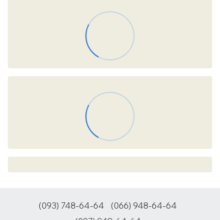
(093) 748-64-64
(066) 948-64-64