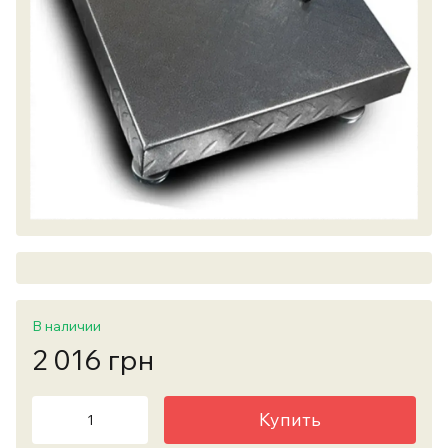
В наличии
2 016 грн
Купить