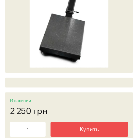
В наличии
2 250 грн
Купить