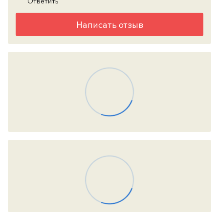
Ответить
Написать отзыв