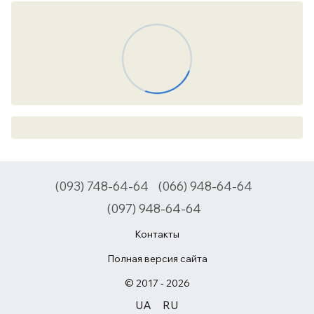
(093) 748-64-64
(066) 948-64-64
(097) 948-64-64
Контакты
Полная версия сайта
© 2017 - 2026
UA
RU