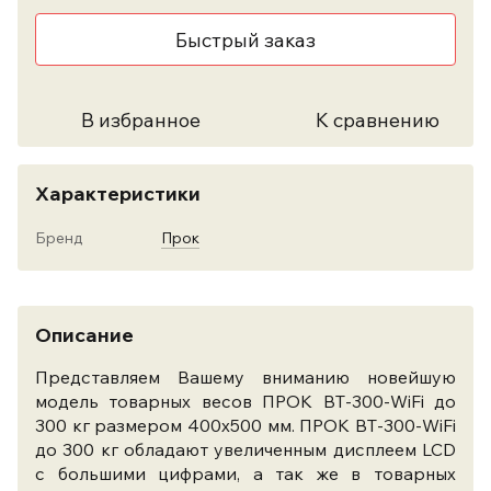
Быстрый заказ
В избранное
К сравнению
Характеристики
Бренд
Прок
Описание
Представляем Вашему вниманию новейшую
модель товарных весов ПРОК ВТ-300-WiFi до
300 кг размером 400х500 мм. ПРОК ВТ-300-WiFi
до 300 кг обладают увеличенным дисплеем LCD
с большими цифрами, а так же в товарных