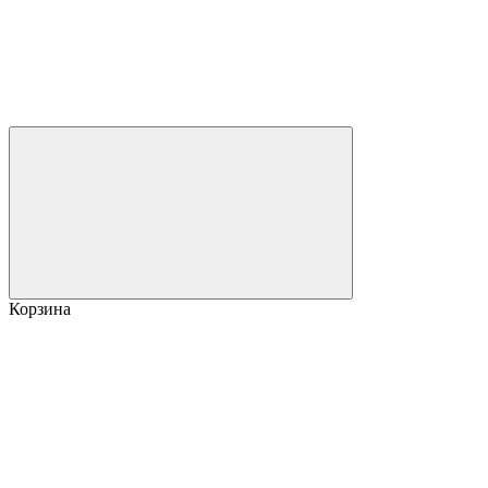
Корзина