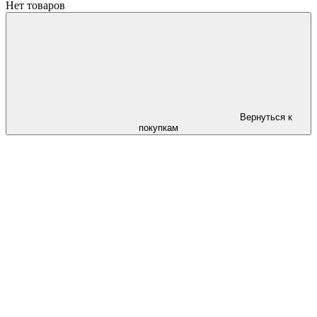
Нет товаров
Вернуться к
покупкам