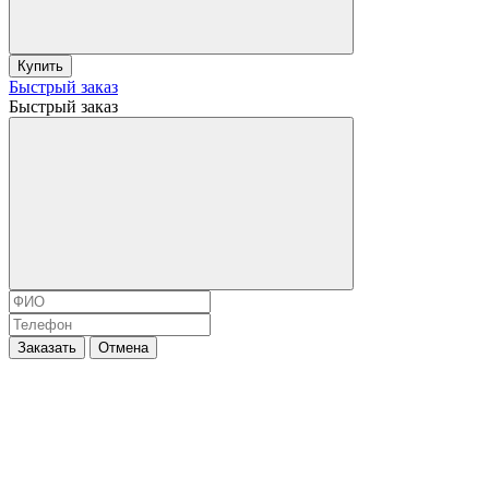
Купить
Быстрый заказ
Быстрый заказ
Заказать
Отмена