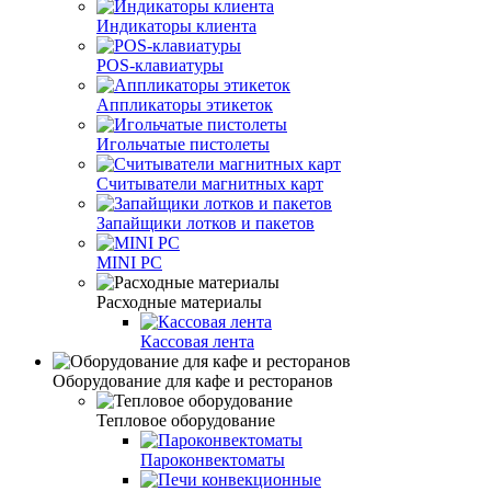
Индикаторы клиента
POS-клавиатуры
Аппликаторы этикеток
Игольчатые пистолеты
Считыватели магнитных карт
Запайщики лотков и пакетов
MINI PC
Расходные материалы
Кассовая лента
Оборудование для кафе и ресторанов
Тепловое оборудование
Пароконвектоматы