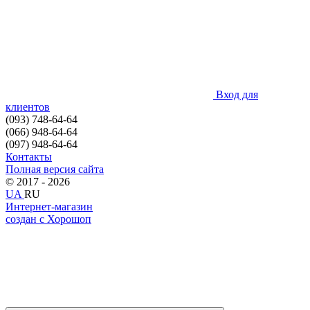
Вход для
клиентов
(093) 748-64-64
(066) 948-64-64
(097) 948-64-64
Контакты
Полная версия сайта
© 2017 - 2026
UA
RU
Интернет-магазин
создан с Хорошоп