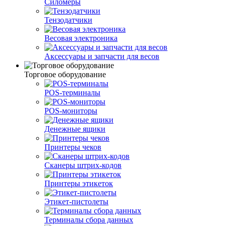
Силомеры
Тензодатчики
Весовая электроника
Аксессуары и запчасти для весов
Торговое оборудование
POS-терминалы
POS-мониторы
Денежные ящики
Принтеры чеков
Сканеры штрих-кодов
Принтеры этикеток
Этикет-пистолеты
Терминалы сбора данных