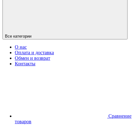
Все категории
О нас
Оплата и доставка
Обмен и возврат
Контакты
Сравнение
товаров