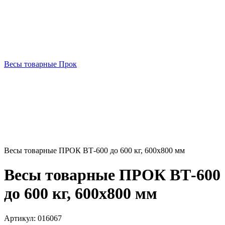
Весы товарные Прок
Весы товарные ПРОК ВТ-600 до 600 кг, 600х800 мм
Весы товарные ПРОК ВТ-600
до 600 кг, 600х800 мм
Артикул:
016067