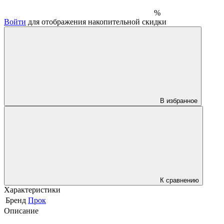
%
Войти
для отображения накопительной скидки
В избранное
К сравнению
Характеристики
Бренд
Прок
Описание