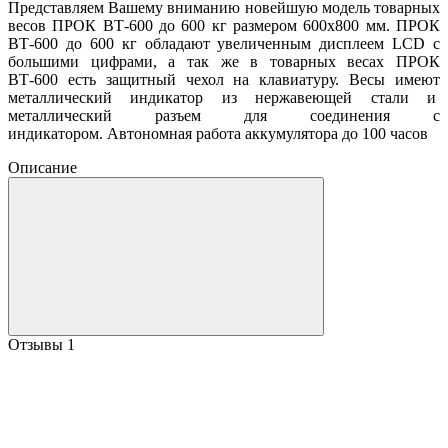
Представляем Вашему вниманию новейшую модель товарных
весов ПРОК ВТ-600 до 600 кг размером 600х800 мм. ПРОК
ВТ-600 до 600 кг обладают увеличенным дисплеем LCD с
большими цифрами, а так же в товарных весах ПРОК
ВТ-600 есть защитный чехол на клавиатуру. Весы имеют
металлический индикатор из нержавеющей стали и
металлический разъем для соединения с
индикатором. Автономная работа аккумулятора до 100 часов
Описание
Отзывы
1