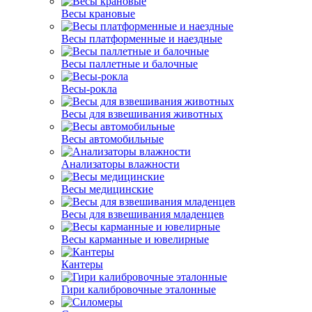
Весы крановые
Весы платформенные и наездные
Весы паллетные и балочные
Весы-рокла
Весы для взвешивания животных
Весы автомобильные
Анализаторы влажности
Весы медицинские
Весы для взвешивания младенцев
Весы карманные и ювелирные
Кантеры
Гири калибровочные эталонные