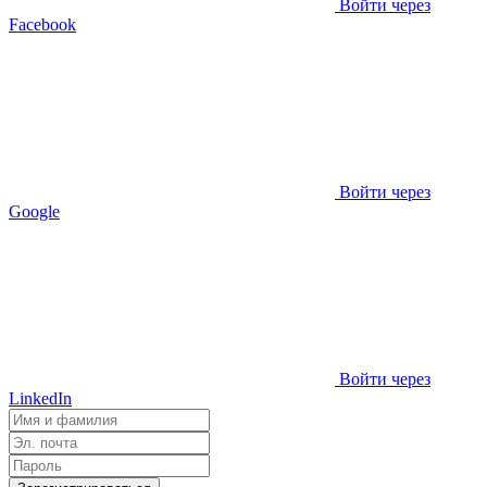
Войти через
Facebook
Войти через
Google
Войти через
LinkedIn