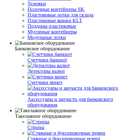
Тележки
Полочные контейнеры SK
Пластиковые лотки для склада
Пластиковые ящики KLT
Поддоны пластиковые
Мусорные контейнеры
Модульные лотки
Банковское оборудование
Счетчики банкнот
Детекторы валют
Счетчики монет
Аксессуары и запчасти для банковского
оборудования
Такелажное оборудование
Стропы
Стяжные и буксировочные ремни