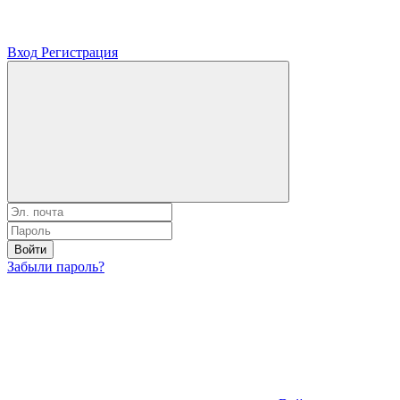
Вход
Регистрация
Войти
Забыли пароль?