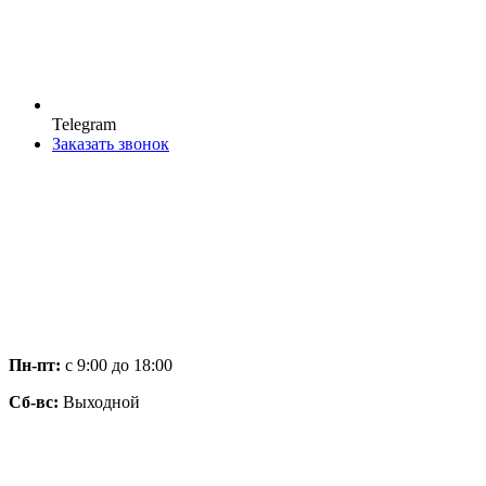
Telegram
Заказать звонок
Пн-пт:
с 9:00 до 18:00
Сб-вс:
Выходной