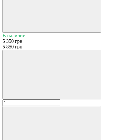
В наличии
5 350 грн
5 850 грн