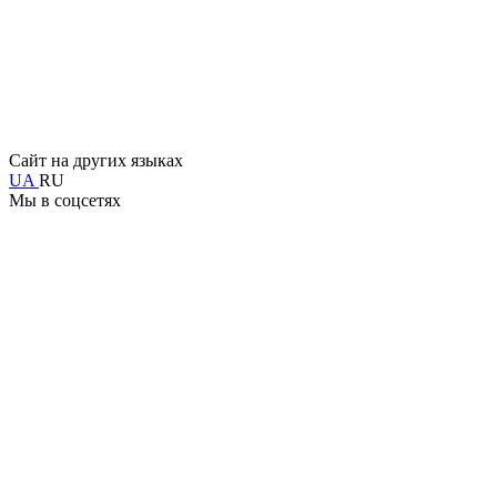
Сайт на других языках
UA
RU
Мы в соцсетях