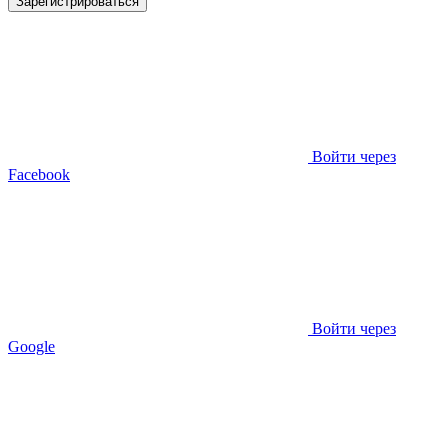
Зарегистрироваться
Войти через
Facebook
Войти через
Google