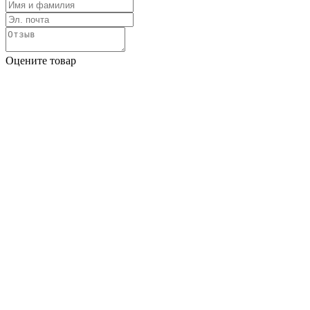
Оцените товар