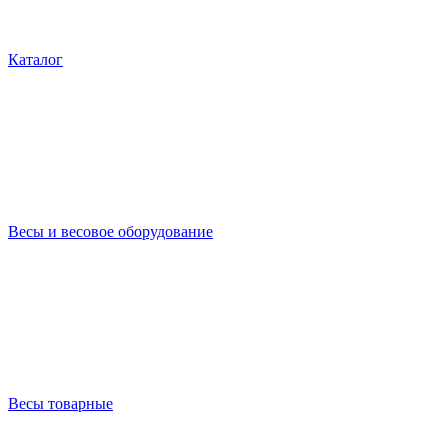
Каталог
Весы и весовое оборудование
Весы товарные