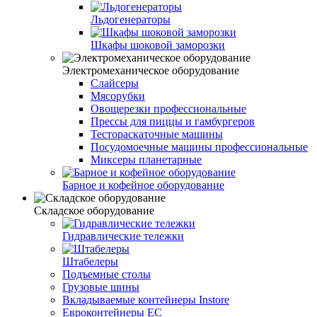
Льдогенераторы
Шкафы шоковой заморозки
Электромеханическое оборудование
Слайсеры
Мясорубки
Овощерезки профессиональные
Прессы для пиццы и гамбургеров
Тестораскаточные машины
Посудомоечные машины профессиональные
Миксеры планетарные
Барное и кофейное оборудование
Складское оборудование
Гидравлические тележки
Штабелеры
Подъемные столы
Грузовые шины
Вкладываемые контейнеры Instore
Евроконтейнеры ЕС