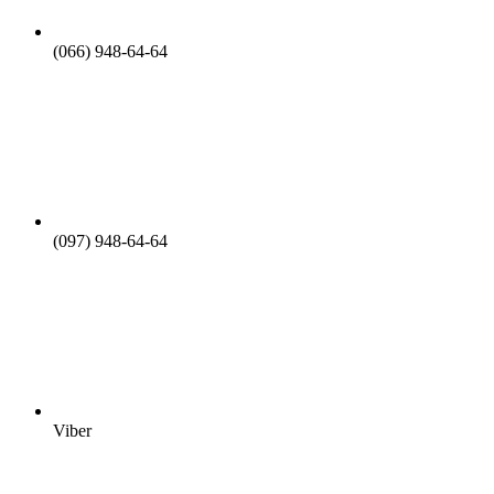
(066) 948-64-64
(097) 948-64-64
Viber