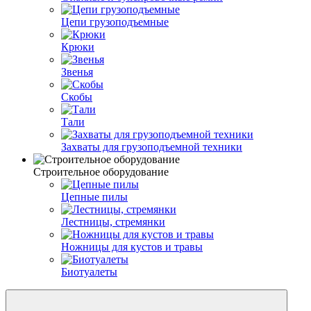
Цепи грузоподъемные
Крюки
Звенья
Скобы
Тали
Захваты для грузоподъемной техники
Строительное оборудование
Цепные пилы
Лестницы, стремянки
Ножницы для кустов и травы
Биотуалеты