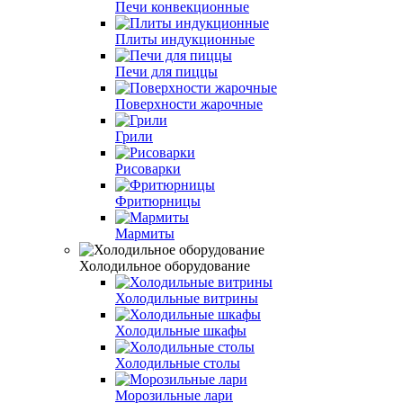
Печи конвекционные
Плиты индукционные
Печи для пиццы
Поверхности жарочные
Грили
Рисоварки
Фритюрницы
Мармиты
Холодильное оборудование
Холодильные витрины
Холодильные шкафы
Холодильные столы
Морозильные лари