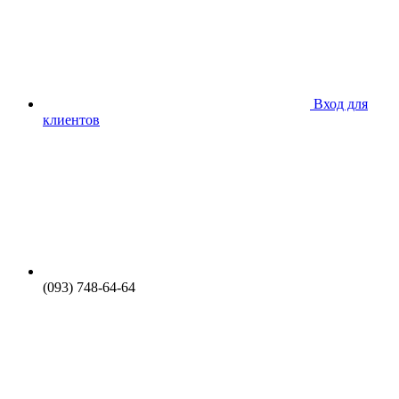
Вход для
клиентов
(093) 748-64-64