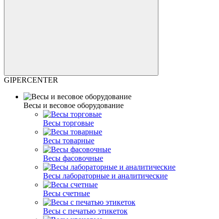
GIPERCENTER
Весы и весовое оборудование
Весы торговые
Весы товарные
Весы фасовочные
Весы лабораторные и аналитические
Весы счетные
Весы с печатью этикеток