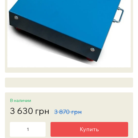
В наличии
3 630 грн
3 870 грн
Купить