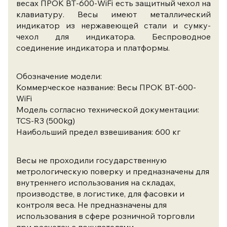
весах ПРОК ВТ-600-WiFi есть защитный чехол на
клавиатуру. Весы имеют металлический
индикатор из нержавеющей стали и сумку-
чехол для индикатора
. Беспроводное
соединение индикатора и платформы.
Обозначение модели:
Коммерческое название: Весы ПРОК ВТ-600-
WiFi
Модель согласно технической документации:
TCS-R3 (500kg)
Наибольший предел взвешивания: 600 кг
Весы не проходили государственную
метрологическую поверку и предназначены для
внутреннего использования на складах,
производстве, в логистике, для фасовки и
контроля веса. Не предназначены для
использования в сфере розничной торговли