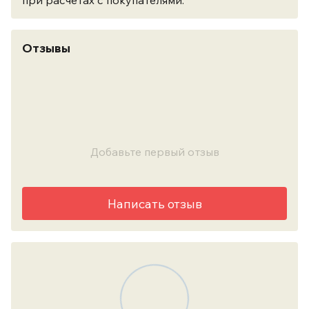
при расчетах с покупателями.
Отзывы
Добавьте первый отзыв
Написать отзыв