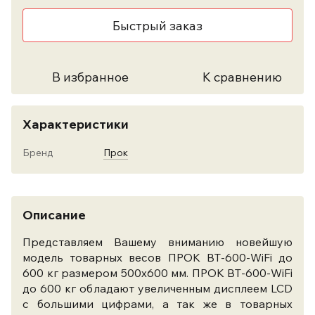
Быстрый заказ
В избранное
К сравнению
Характеристики
Бренд
Прок
Описание
Представляем Вашему вниманию новейшую
модель товарных весов ПРОК ВТ-600-WiFi до
600 кг размером 500х600 мм. ПРОК ВТ-600-WiFi
до 600 кг обладают увеличенным дисплеем LCD
с большими цифрами, а так же в товарных