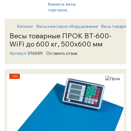
Каталог
Весы и весовое оборудование
Весы товарны
Весы товарные ПРОК ВТ-600-
WiFi до 600 кг, 500х600 мм
Артикул:
016069
Оставить отзыв
−6%