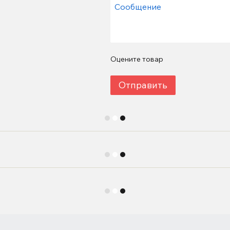
Оцените товар
Отправить