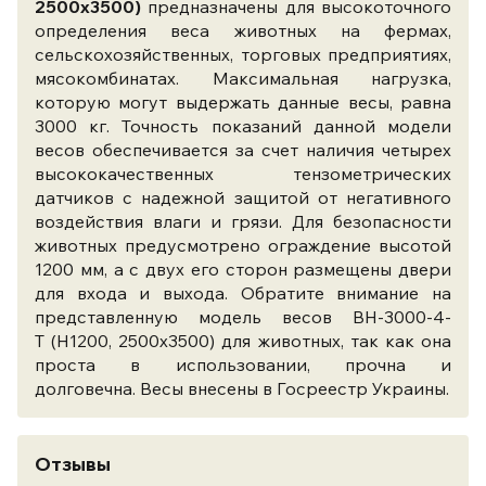
2500x3500)
предназначены для высокоточного
определения веса животных на фермах,
сельскохозяйственных, торговых предприятиях,
мясокомбинатах. Максимальная нагрузка,
которую могут выдержать данные весы, равна
3000 кг. Точность показаний данной модели
весов обеспечивается за счет наличия четырех
высококачественных тензометрических
датчиков с надежной защитой от негативного
воздействия влаги и грязи. Для безопасности
животных предусмотрено ограждение высотой
1200 мм, а с двух его сторон размещены двери
для входа и выхода. Обратите внимание на
представленную модель весов ВН-3000-4-
Т (Н1200, 2500x3500) для животных, так как она
проста в использовании, прочна и
долговечна. Весы внесены в Госреестр Украины.
Отзывы