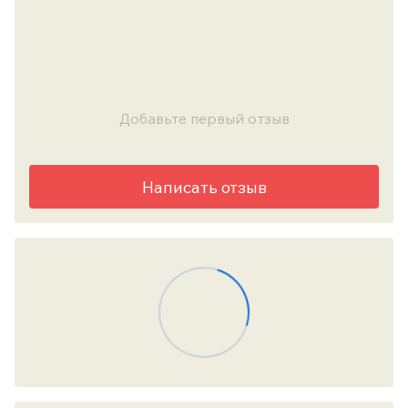
Добавьте первый отзыв
Написать отзыв