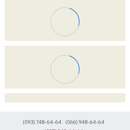
(093) 748-64-64
(066) 948-64-64