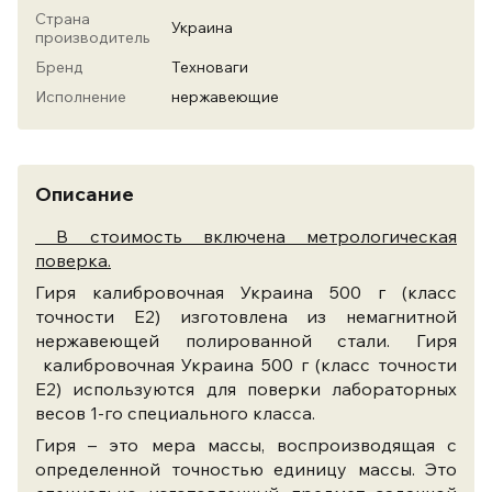
Страна
Украина
производитель
Бренд
Техноваги
Исполнение
нержавеющие
Описание
В стоимость включена метрологическая
поверка.
Гиря калибровочная Украина 500 г (класс
точности Е2) изготовлена из немагнитной
нержавеющей полированной стали.
Гиря
калибровочная Украина 500 г (класс точности
Е2) используются для поверки лабораторных
весов 1-го специального класса.
Гиря – это мера массы, воспроизводящая с
определенной точностью единицу массы. Это