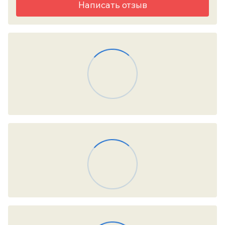
Написать отзыв