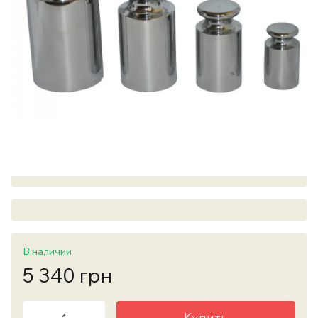
В наличии
5 340 грн
Купить