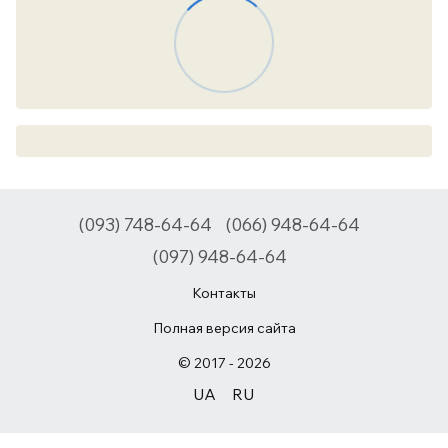
(093) 748-64-64
(066) 948-64-64
(097) 948-64-64
Контакты
Полная версия сайта
© 2017 - 2026
UA
RU