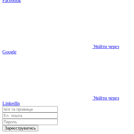
Facebook
Увійти через
Google
Увійти через
LinkedIn
Зареєструватись