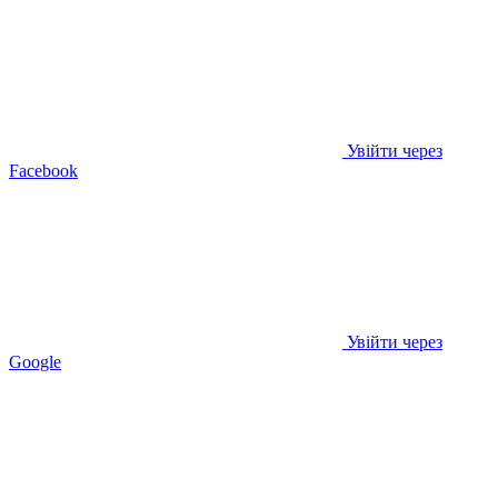
Увійти через
Facebook
Увійти через
Google