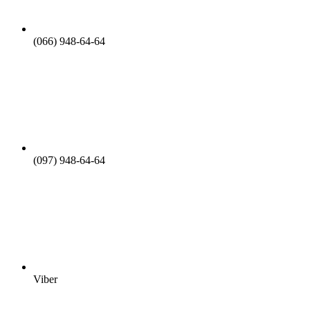
(066) 948-64-64
(097) 948-64-64
Viber