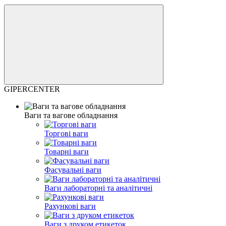
GIPERCENTER
Ваги та вагове обладнання
Торгові ваги
Товарні ваги
Фасувальні ваги
Ваги лабораторні та аналітичні
Рахункові ваги
Ваги з друком етикеток