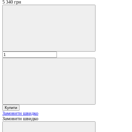
5 340 грн
Купити
Замовити швидко
Замовити швидко