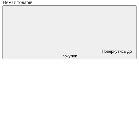
Немає товарів
Повернутись до
покупок