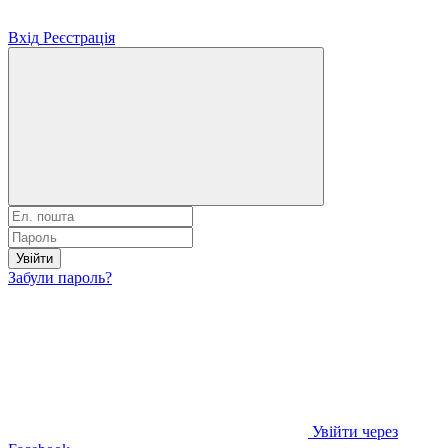
Вхід
Реєстрація
Увійти
Забули пароль?
Увійти через