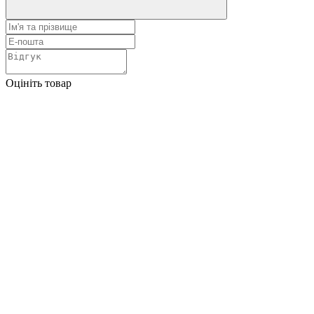
Оцініть товар