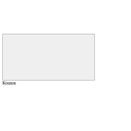
Кошик