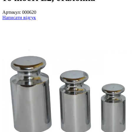
Артикул:
000620
Написати відгук