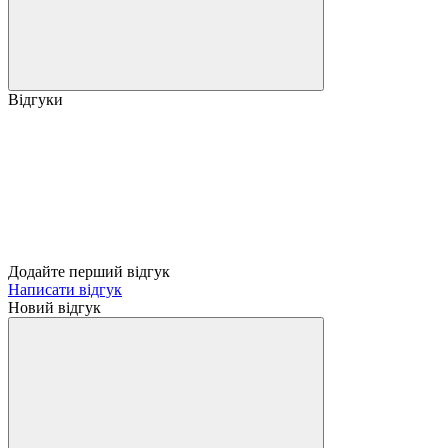
Відгуки
Додайте перший відгук
Написати відгук
Новий відгук