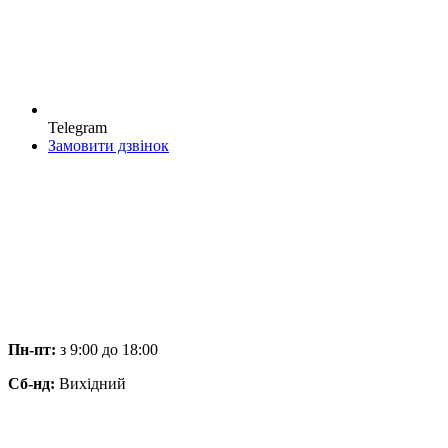
Telegram
Замовити дзвінок
Пн-пт:
з 9:00 до 18:00
Сб-нд:
Вихідний