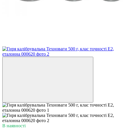
В наявності