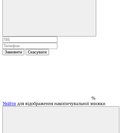
Замовити
Скасувати
%
Увійти
для відображення накопичувальної знижки