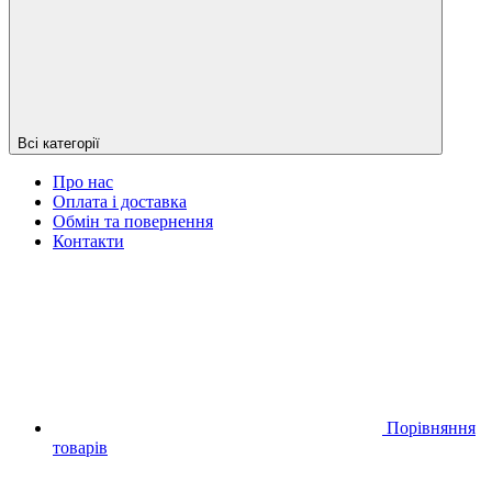
Всі категорії
Про нас
Оплата і доставка
Обмін та повернення
Контакти
Порівняння
товарів