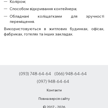
Коліром;
Способом відкривання контейнера;
Обладнані коліщатками для зручності
переміщення.
Використовуються в житлових будинках, офісах,
фабриках, готелях та інших закладах.
(093) 748-64-64
(066) 948-64-64
(097) 948-64-64
Контакти
Повна версія сайту
© 2017 - 2026