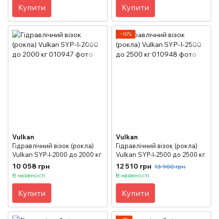
Купити
Купити
−10%
Vulkan
Vulkan
Гідравлічний візок (рокла)
Гідравлічний візок (рокла)
Vulkan SYP-I-2000 до 2000 кг
Vulkan SYP-I-2500 до 2500 кг
10 058 грн
12 510 грн
13 900 грн
В наявності
В наявності
Купити
Купити