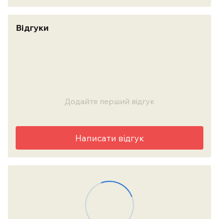
Відгуки
Додайте перший відгук
Написати відгук