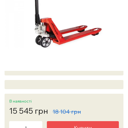
В наявності
15 545 грн
18 104 грн
Купити