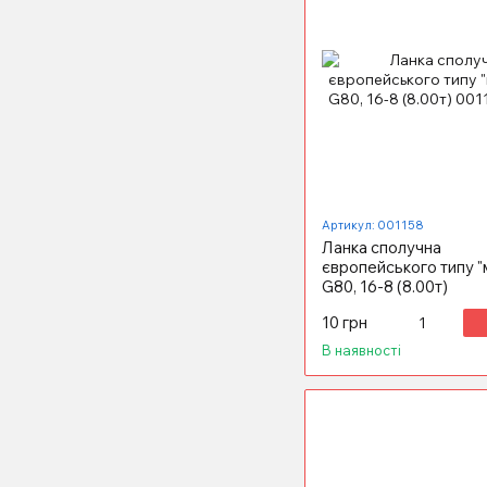
Артикул: 001158
Ланка сполучна
європейського типу "
G80, 16-8 (8.00т)
10 грн
В наявності