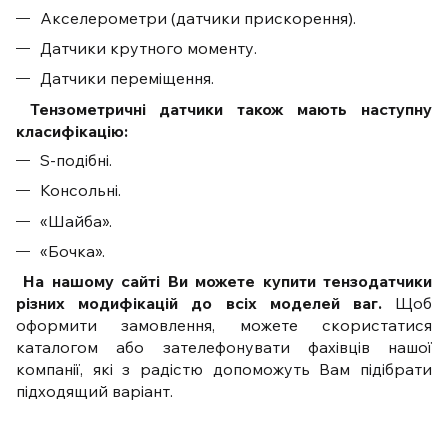
Акселерометри (датчики прискорення).
Датчики крутного моменту.
Датчики переміщення.
Тензометричні датчики також мають наступну
класифікацію:
S-подібні.
Консольні.
«Шайба».
«Бочка».
На нашому сайті Ви можете купити тензодатчики
різних модифікацій до всіх моделей ваг.
Щоб
оформити замовлення, можете скористатися
каталогом або зателефонувати фахівців нашої
компанії, які з радістю допоможуть Вам підібрати
підходящий варіант.