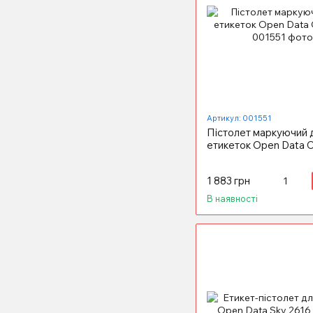
Артикул: 001551
Пістолет маркуючий 
етикеток Open Data 
1 883 грн
В наявності