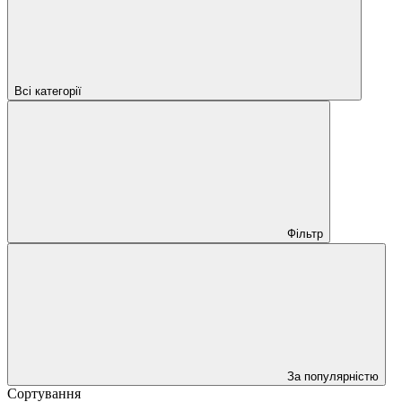
Всі категорії
Фільтр
За популярністю
Сортування