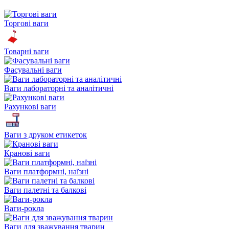
Торгові ваги
Товарні ваги
Фасувальні ваги
Ваги лабораторні та аналітичні
Рахункові ваги
Ваги з друком етикеток
Кранові ваги
Ваги платформні, наїзні
Ваги палетні та балкові
Ваги-рокла
Ваги для зважування тварин