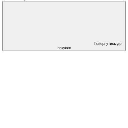
Повернутись до
покупок