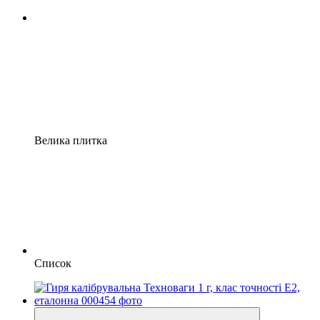
Велика плитка
Список