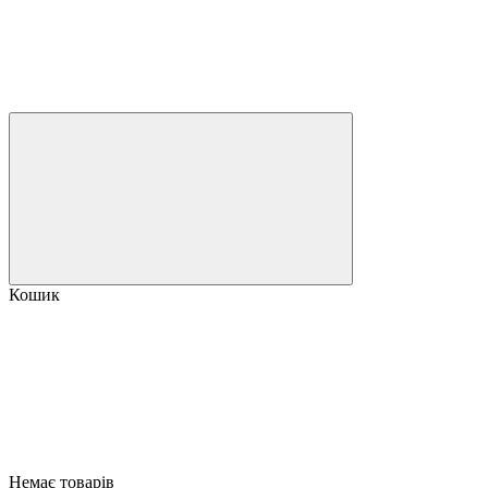
Кошик
Немає товарів