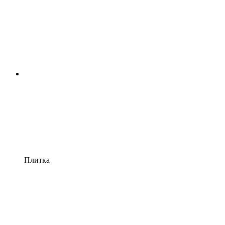
Плитка