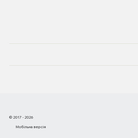
© 2017 - 2026
Мобільна версія