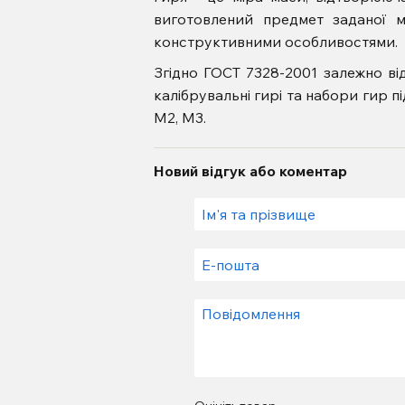
виготовлений предмет заданої 
конструктивними особливостями.
Згідно ГОСТ 7328-2001 залежно в
калібрувальні гирі та набори гир під
M2, M3.
Новий відгук або коментар