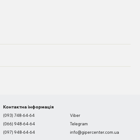
Контактна інформація
(093) 748-64-64
Viber
(066) 948-64-64
Telegram
(097) 948-64-64
info@gipercenter.com.ua