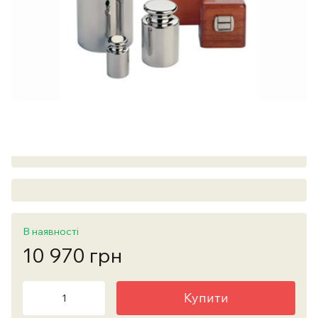
В наявності
10 970 грн
Купити