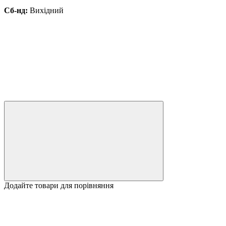
Сб-нд:
Вихідний
Додайте товари для порівняння