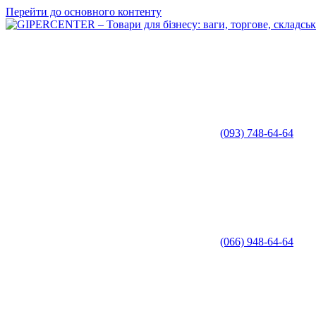
Перейти до основного контенту
(093) 748-64-64
(066) 948-64-64