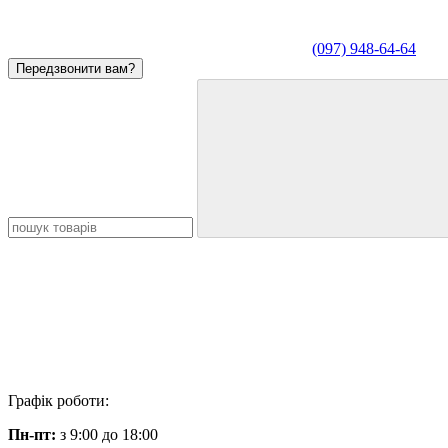
(097) 948-64-64
Передзвонити вам?
Графік роботи:
Пн-пт:
з 9:00 до 18:00