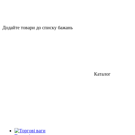
Додайте товари до списку бажань
Каталог